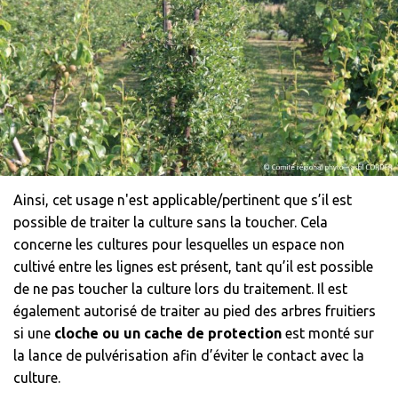
Ainsi, cet usage n'est applicable/pertinent que s’il est
possible de traiter la culture sans la toucher. Cela
concerne les cultures pour lesquelles un espace non
cultivé entre les lignes est présent, tant qu’il est possible
de ne pas toucher la culture lors du traitement. Il est
également autorisé de traiter au pied des arbres fruitiers
si une
cloche ou un cache de protection
est monté sur
la lance de pulvérisation afin d’éviter le contact avec la
culture.