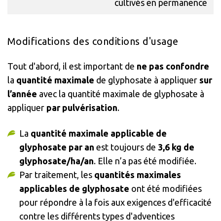
cultivés en permanence
Modifications des conditions d'usage
Tout d'abord, il est important de
ne pas confondre
la
quantité maximale
de glyphosate à appliquer
sur
l’année
avec la quantité maximale de glyphosate à
appliquer
par pulvérisation
.
La
quantité maximale applicable de
glyphosate par an
est toujours de
3,6 kg de
glyphosate/ha/an
. Elle n’a pas été modifiée.
Par traitement, les
quantités maximales
applicables de glyphosate
ont été modifiées
pour répondre à la fois aux exigences d'efficacité
contre les différents types d'adventices