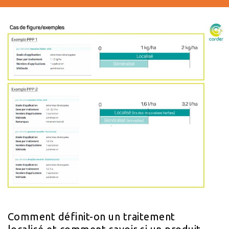
Comment définit-on un traitement