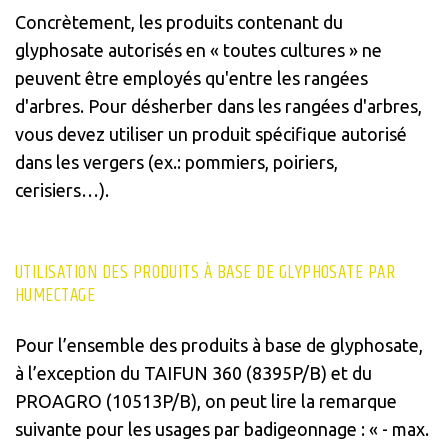
Concrètement, les produits contenant du
glyphosate autorisés en « toutes cultures » ne
peuvent être employés qu'entre les rangées
d'arbres. Pour désherber dans les rangées d'arbres,
vous devez utiliser un produit spécifique autorisé
dans les vergers (ex.: pommiers, poiriers,
cerisiers…).
UTILISATION DES PRODUITS À BASE DE GLYPHOSATE PAR
HUMECTAGE
Pour l’ensemble des produits à base de glyphosate,
à l’exception du TAIFUN 360 (8395P/B) et du
PROAGRO (10513P/B), on peut lire la remarque
suivante pour les usages par badigeonnage : « - max.