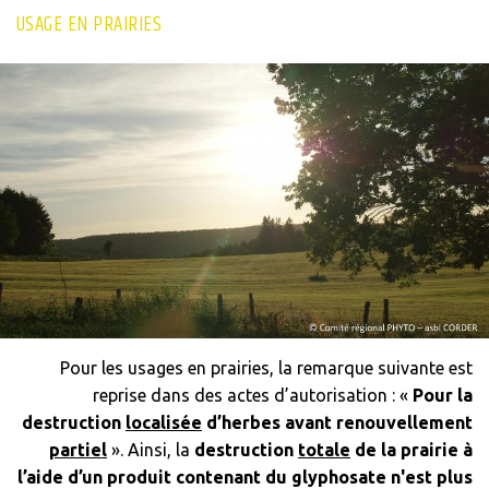
USAGE EN PRAIRIES
Pour les usages en prairies, la remarque suivante est
reprise dans des actes d’autorisation : «
Pour la
destruction
localisée
d’herbes avant renouvellement
partiel
». Ainsi, la
destruction
totale
de la prairie à
l’aide d’un produit contenant du glyphosate n'est plus