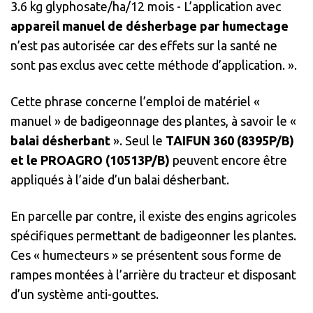
3.6 kg glyphosate/ha/12 mois - L’application avec
appareil manuel de désherbage par humectage
n’est pas autorisée car des effets sur la santé ne
sont pas exclus avec cette méthode d’application. ».
Cette phrase concerne l’emploi de matériel «
manuel » de badigeonnage des plantes, à savoir le «
balai désherbant
». Seul le
TAIFUN 360 (8395P/B)
et le PROAGRO (10513P/B)
peuvent encore être
appliqués à l’aide d’un balai désherbant.
En parcelle par contre, il existe des engins agricoles
spécifiques permettant de badigeonner les plantes.
Ces « humecteurs » se présentent sous forme de
rampes montées à l’arrière du tracteur et disposant
d’un système anti-gouttes.