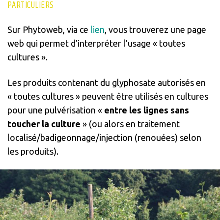
PARTICULIERS
Sur Phytoweb, via ce
lien
, vous trouverez une page
web qui permet d’interpréter l’usage « toutes
cultures ».
Les produits contenant du glyphosate autorisés en
« toutes cultures » peuvent être utilisés en cultures
pour une pulvérisation «
entre les lignes sans
toucher la culture
» (ou alors en traitement
localisé/badigeonnage/injection (renouées) selon
les produits).