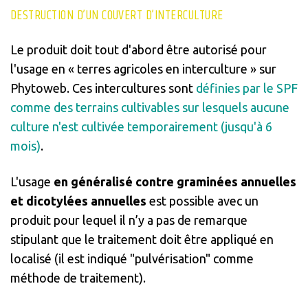
DESTRUCTION D’UN COUVERT D’INTERCULTURE
Le produit doit tout d'abord être autorisé pour
l'usage en « terres agricoles en interculture » sur
Phytoweb. Ces intercultures sont
définies par le SPF
comme des terrains cultivables sur lesquels aucune
culture n'est cultivée temporairemen
t
(jusqu'à 6
mois)
.
L'usage
en généralisé contre graminées annuelles
et dicotylées annuelles
est possible avec un
produit pour lequel il n’y a pas de remarque
stipulant que le traitement doit être appliqué en
localisé (il est indiqué "pulvérisation" comme
méthode de traitement).