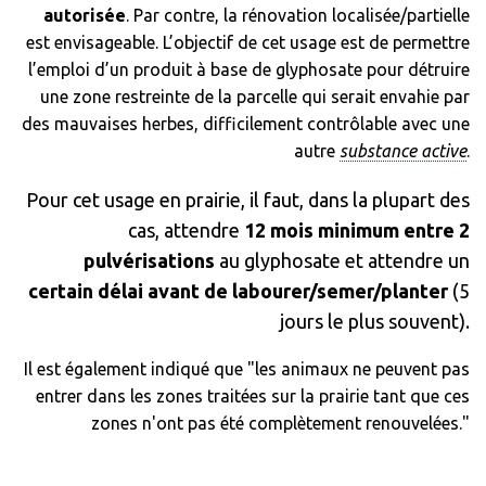
autorisée
. Par contre, la rénovation localisée/partielle
est envisageable. L’objectif de cet usage est de permettre
l’emploi d’un produit à base de glyphosate pour détruire
une zone restreinte de la parcelle qui serait envahie par
des mauvaises herbes, difficilement contrôlable avec une
autre
substance active
.
Pour cet usage en prairie, il faut, dans la plupart des
cas, attendre
12 mois minimum entre 2
pulvérisations
au glyphosate et attendre un
certain délai
avant de labourer/semer/planter
(5
jours le plus souvent).
Il est également indiqué que "les animaux ne peuvent pas
entrer dans les zones traitées sur la prairie tant que ces
zones n'ont pas été complètement renouvelées."