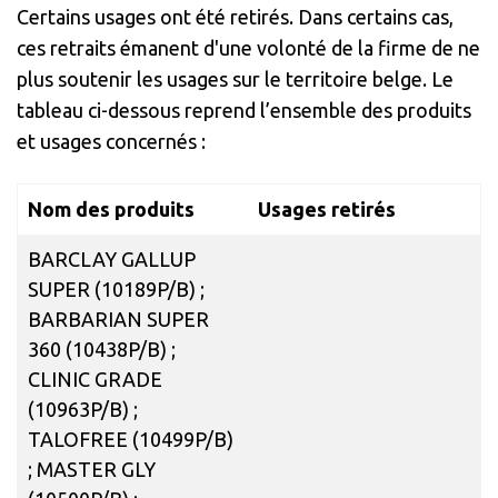
Certains usages ont été retirés. Dans certains cas,
ces retraits émanent d'une volonté de la firme de ne
plus soutenir les usages sur le territoire belge. Le
tableau ci-dessous reprend l’ensemble des produits
et usages concernés :
Nom des produits
Usages retirés
BARCLAY GALLUP
SUPER (10189P/B) ;
BARBARIAN SUPER
360 (10438P/B) ;
CLINIC GRADE
(10963P/B) ;
TALOFREE (10499P/B)
; MASTER GLY