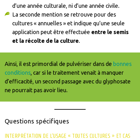
d’une année culturale, ni d’une année civile.
La seconde mention se retrouve pour des
cultures « annuelles » et indique qu’une seule
application peut être effectuée
entre le semis
et la récolte de la culture
.
Ainsi, il est primordial de pulvériser dans de
bonnes
conditions
, car si le traitement venait à manquer
d’efficacité, un second passage avec du glyphosate
ne pourrait pas avoir lieu.
Questions spécifiques
INTERPRÉTATION DE L’USAGE « TOUTES CULTURES » ET CAS