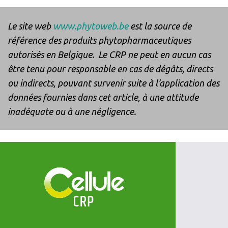
Le site web
www.phytoweb.be
est la source de
référence des produits phytopharmaceutiques
autorisés en Belgique. Le CRP ne peut en aucun cas
être tenu pour responsable en cas de dégâts, directs
ou indirects, pouvant survenir suite à l’application des
données fournies dans cet article, à une attitude
inadéquate ou à une négligence.