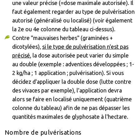
une valeur précise (=dose maximale autorisée). Il
faut également regarder au type de pulvérisation
autorisé (généralisé ou localisé) (voir également
la 2e ou 4e colonne du tableau ci-dessus).
Contre "mauvaises herbes" (graminées +
dicotylées),
si le type de pulvérisation n'est pas
précisé
, la dose autorisée peut varier du simple
au double (exemple : adventices développées ; 1-
2 kg/ha ; 1 application ; pulvérisation). Si vous
décidez d'appliquer la double dose (lutte contre
des vivaces par exemple), l'application devra
alors se faire en localisé uniquement (quatrième
colonne du tableau) afin de ne pas dépasser les
quantités maximales de glyphosate à l'hectare.
Nombre de pulvérisations