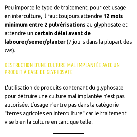
Peu importe le type de traitement, pour cet usage
en interculture, il faut toujours attendre
12 mois
minimum entre 2 pulvérisations
au glyphosate et
attendre un
certain délai
avant de
labourer/semer/planter
(7 jours dans la plupart des
cas).
DESTRUCTION D’UNE CULTURE MAL IMPLANTÉE AVEC UN
PRODUIT À BASE DE GLYPHOSATE
L'utilisation de produits contenant du glyphosate
pour détruire une culture mal implantée n'est pas
autorisée. L’usage n'entre pas dans la catégorie
"terres agricoles en interculture" car le traitement
vise bien la culture en tant que telle.