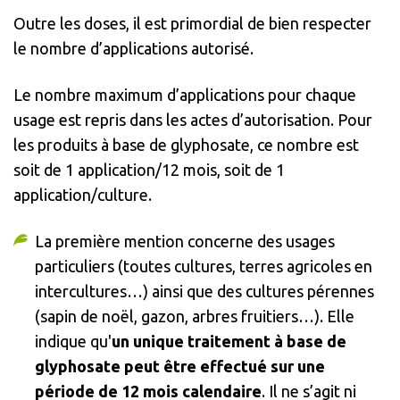
Outre les doses, il est primordial de bien respecter
le nombre d’applications autorisé.
Le nombre maximum d’applications pour chaque
usage est repris dans les actes d’autorisation. Pour
les produits à base de glyphosate, ce nombre est
soit de 1 application/12 mois, soit de 1
application/culture.
La première mention concerne des usages
particuliers (toutes cultures, terres agricoles en
intercultures…) ainsi que des cultures pérennes
(sapin de noël, gazon, arbres fruitiers…). Elle
indique qu'
un unique traitement à base de
glyphosate peut être effectué sur une
période de 12 mois calendaire
. Il ne s’agit ni