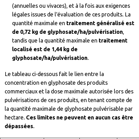
(annuelles ou vivaces), et à la fois aux exigences
légales issues de l'évaluation de ces produits. La
quantité maximale en
traitement généralisé est
de 0,72 kg de glyphosate/ha/pulvérisation
,
tandis que la quantité maximale en
traitement
localisé est de 1,44 kg de
glyphosate/ha/pulvérisation
.
Le tableau ci-dessous fait le lien entre la
concentration en glyphosate des produits
commerciaux et la dose maximale autorisée lors des
pulvérisations de ces produits, en tenant compte de
la quantité maximale de glyphosate pulvérisable par
hectare.
Ces limites ne peuvent en aucun cas être
dépassées
.