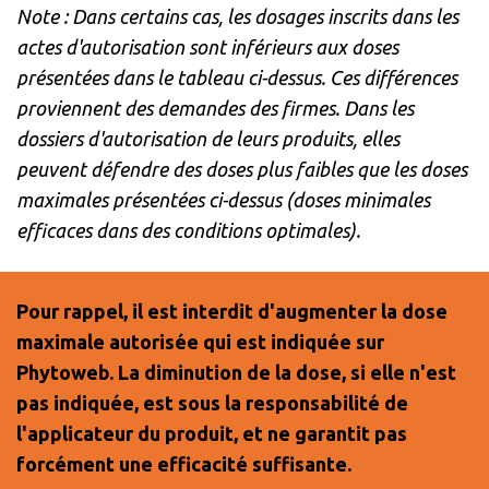
Note : Dans certains cas, les dosages inscrits dans les
actes d'autorisation sont inférieurs aux doses
présentées dans le tableau ci-dessus. Ces différences
proviennent des demandes des firmes. Dans les
dossiers d'autorisation de leurs produits, elles
peuvent défendre des doses plus faibles que les doses
maximales présentées ci-dessus (doses minimales
efficaces dans des conditions optimales).
Pour rappel, il est interdit d'augmenter la dose
maximale autorisée qui est indiquée sur
Phytoweb. La diminution de la dose, si elle n'est
pas indiquée, est sous la responsabilité de
l'applicateur du produit, et ne garantit pas
forcément une efficacité suffisante.