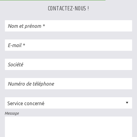
CONTACTEZ-NOUS !
Nom et prénom
E-mail
Société
Numéro de téléphone
Cellule
concernée
Message