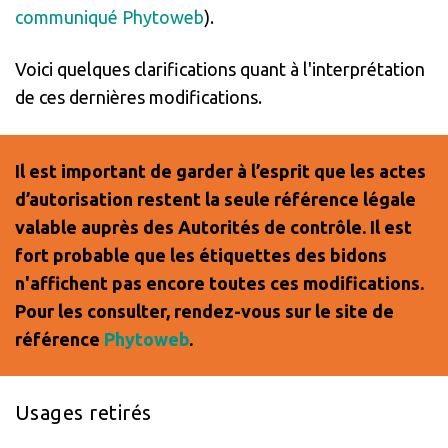
communiqué Phytoweb
).
Voici quelques clarifications quant à l'interprétation
de ces dernières modifications.
Il est important de garder à l’esprit que les actes
d’autorisation restent la seule référence légale
valable auprès des Autorités de contrôle. Il est
fort probable que les étiquettes des bidons
n'affichent pas encore toutes ces modifications.
Pour les consulter, rendez-vous sur le site de
référence
Phytoweb
.
Usages retirés