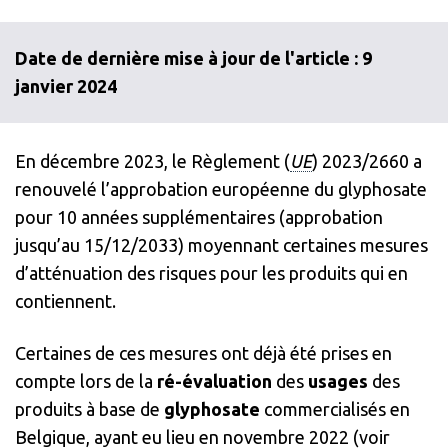
Date de dernière mise à jour de l'article : 9
janvier 2024
En décembre 2023, le Règlement (
UE
) 2023/2660 a
renouvelé l’approbation européenne du glyphosate
pour 10 années supplémentaires (approbation
jusqu’au 15/12/2033) moyennant certaines mesures
d’atténuation des risques pour les produits qui en
contiennent.
Certaines de ces mesures ont déjà été prises en
compte lors de la
ré-évaluation
des
usages
des
produits à base de
glyphosate
commercialisés en
Belgique, ayant eu lieu en novembre 2022 (voir