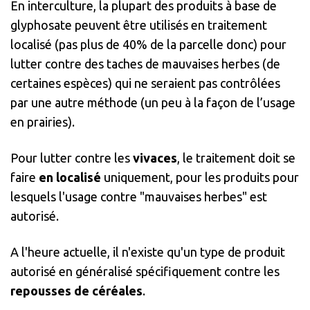
En interculture, la plupart des produits à base de
glyphosate peuvent être utilisés en traitement
localisé (pas plus de 40% de la parcelle donc) pour
lutter contre des taches de mauvaises herbes (de
certaines espèces) qui ne seraient pas contrôlées
par une autre méthode (un peu à la façon de l’usage
en prairies).
Pour lutter contre les
vivaces
, le traitement doit se
faire
en localisé
uniquement, pour les produits pour
lesquels l'usage contre "mauvaises herbes" est
autorisé.
A l'heure actuelle, il n'existe qu'un type de produit
autorisé en généralisé spécifiquement contre les
repousses de céréales
.