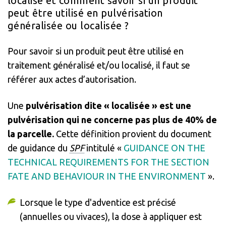
localisé et comment savoir si un produit
peut être utilisé en pulvérisation
généralisée ou localisée ?
Pour savoir si un produit peut être utilisé en
traitement généralisé et/ou localisé, il faut se
référer aux actes d’autorisation.
Une
pulvérisation dite « localisée » est une
pulvérisation qui ne concerne pas plus de 40% de
la parcelle.
Cette définition provient du document
de guidance du
SPF
intitulé «
GUIDANCE ON THE
TECHNICAL REQUIREMENTS FOR THE SECTION
FATE AND BEHAVIOUR IN THE ENVIRONMENT
».
Lorsque le type d'adventice est précisé
(annuelles ou vivaces), la dose à appliquer est