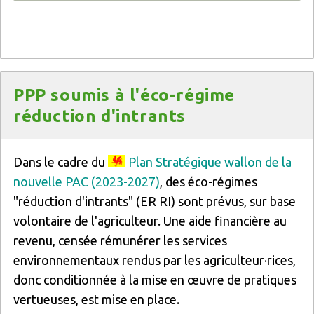
Titre
PPP soumis à l'éco-régime
réduction d'intrants
Texte
Dans le cadre du
Plan Stratégique wallon de la
nouvelle PAC (2023-2027)
, des éco-régimes
"réduction d'intrants" (ER RI) sont prévus, sur base
volontaire de l'agriculteur. Une aide financière au
revenu, censée rémunérer les services
environnementaux rendus par les agriculteur·rices,
donc conditionnée à la mise en œuvre de pratiques
vertueuses, est mise en place.