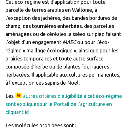
Cet éco-régime est d'application pour toute
parcelle de terres arables en Wallonie, à
l’exception des jachères, des bandes bordures de
champ, des tournières enherbées, des parcelles
aménagées ou de céréales laissées sur pied faisant
l’objet d’un engagement
MAEC
ou pour l’éco-
régime « maillage écologique », ainsi que pour les
prairies temporaires et toute autre surface
composée d’herbe ou de plantes fourragères
herbacées. Il applicable aux cultures permanentes,
à l’exception des sapins de Noël.
Les
autres critères d'éligibilité à cet éco-régime
sont expliqués sur le Portail de l'agriculture en
cliquant ici
.
Les molécules prohibées sont :