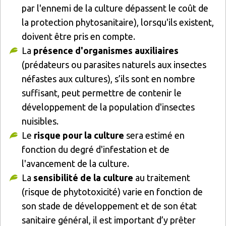
par l'ennemi de la culture dépassent le coût de
la protection phytosanitaire), lorsqu'ils existent,
doivent être pris en compte.
La
présence d'organismes auxiliaires
(prédateurs ou parasites naturels aux insectes
néfastes aux cultures), s’ils sont en nombre
suffisant, peut permettre de contenir le
développement de la population d'insectes
nuisibles.
Le
risque pour la culture
sera estimé en
fonction du degré d'infestation et de
l'avancement de la culture.
La
sensibilité de la culture
au traitement
(risque de phytotoxicité) varie en fonction de
son stade de développement et de son état
sanitaire général, il est important d’y prêter