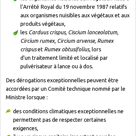
l’Arrêté Royal du 19 novembre 1987 relatifs
aux organismes nuisibles aux végétaux et aux
produits végétaux,
les
Carduus crispus, Ciscium lanceolatum,
Circium rumex, Circium arvense, Rumex
crispus
et
Rumex obtusifolius,
lors
d'un traitement limité et localisé par
pulvérisateur à lance ou à dos.
Des dérogations exceptionnelles peuvent être
accordées par un Comité technique nommé par le
Ministre lorsque :
des conditions climatiques exceptionnelles ne
permettent pas de respecter certaines
exigences,