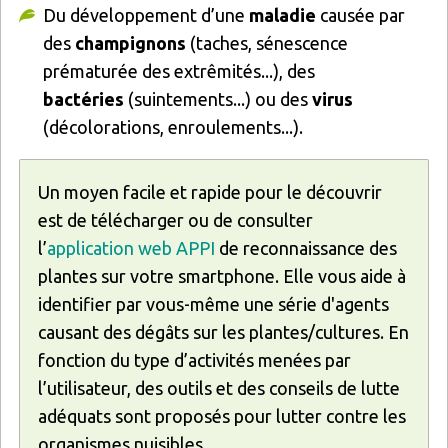
Du développement d’une
maladie
causée par
des
champignons
(taches, sénescence
prématurée des extrêmités...), des
bactéries
(suintements...) ou des
virus
(décolorations, enroulements...).
Un moyen facile et rapide pour le découvrir
est de télécharger ou de consulter
l’
application web APPI
de reconnaissance des
plantes sur votre smartphone. Elle vous aide à
identifier par vous-même une série d'agents
causant des dégâts sur les plantes/cultures. En
fonction du type d’activités menées par
l’utilisateur, des outils et des conseils de lutte
adéquats sont proposés pour lutter contre les
organismes nuisibles.