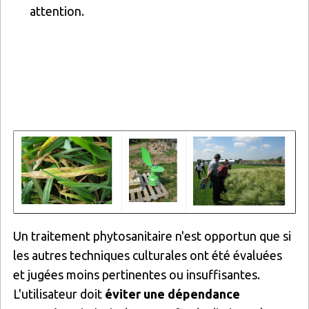
attention.
Image
Image
Image
Un traitement phytosanitaire n'est opportun que si
les autres techniques culturales ont été évaluées
et jugées moins pertinentes ou insuffisantes.
L'utilisateur doit
éviter une dépendance