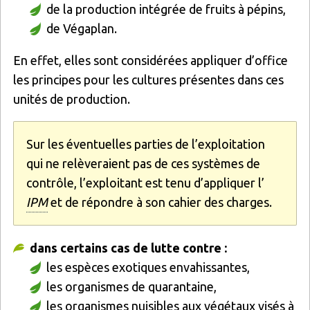
de la production intégrée de fruits à pépins,
de Végaplan.
En effet, elles sont considérées appliquer d’office
les principes pour les cultures présentes dans ces
unités de production.
Sur les éventuelles parties de l’exploitation
qui ne relèveraient pas de ces systèmes de
contrôle, l’exploitant est tenu d’appliquer l’
IPM
et de répondre à son cahier des charges.
dans certains cas de lutte contre :
les espèces exotiques envahissantes,
les organismes de quarantaine,
les organismes nuisibles aux végétaux visés à