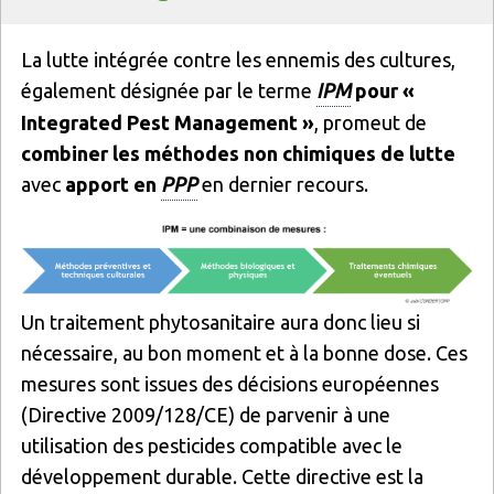
Texte
La lutte intégrée contre les ennemis des cultures,
également désignée par le terme
IPM
pour «
Integrated Pest Management »
, promeut de
combiner les méthodes
non chimiques de lutte
avec
apport en
PPP
en dernier recours.
Un traitement phytosanitaire aura donc lieu si
nécessaire, au bon moment et à la bonne dose. Ces
mesures sont issues des décisions européennes
(Directive 2009/128/CE) de parvenir à une
utilisation des pesticides compatible avec le
développement durable. Cette directive est la