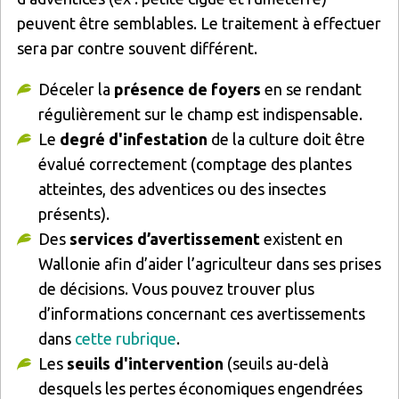
peuvent être semblables. Le traitement à effectuer
sera par contre souvent différent.
Déceler la
présence de foyers
en se rendant
régulièrement sur le champ est indispensable.
Le
degré d'infestation
de la culture doit être
évalué correctement (comptage des plantes
atteintes, des adventices ou des insectes
présents).
Des
services d’avertissement
existent en
Wallonie afin d’aider l’agriculteur dans ses prises
de décisions. Vous pouvez trouver plus
d’informations concernant ces avertissements
dans
cette rubrique
.
Les
seuils d'intervention
(seuils au-delà
desquels les pertes économiques engendrées