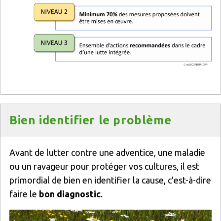
Titre
Bien identifier le problème
Texte
Avant de lutter contre une adventice, une maladie
ou un ravageur pour protéger vos cultures, il est
primordial de bien en identifier la cause, c'est-à-dire
faire le
bon diagnostic
.
Image