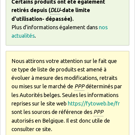
Certains produits ont été également
retirés depuis (
DLU
-date limite
d'utilisation- dépassée).
Plus d’informations également dans
nos
actualités
.
Nous attirons votre attention sur le fait que
ce type de liste de produits est amené à
évoluer à mesure des modifications, retraits
ou mises sur le marché de
PPP
déterminés par
les Autorités belges. Seules les informations
reprises sur le site web
https://fytoweb.be/fr
sont les sources de référence des
PPP
autorisés en Belgique. Il est donc utile de
consulter ce site.