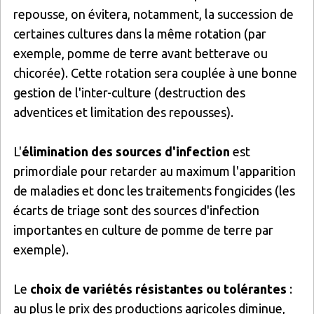
repousse, on évitera, notamment, la succession de
certaines cultures dans la même rotation (par
exemple, pomme de terre avant betterave ou
chicorée). Cette rotation sera couplée à une bonne
gestion de l'inter-culture (destruction des
adventices et limitation des repousses).
L'
élimination des sources d'infection
est
primordiale pour retarder au maximum l'apparition
de maladies et donc les traitements fongicides (les
écarts de triage sont des sources d'infection
importantes en culture de pomme de terre par
exemple).
Le
choix de variétés résistantes ou tolérantes
:
au plus le prix des productions agricoles diminue,