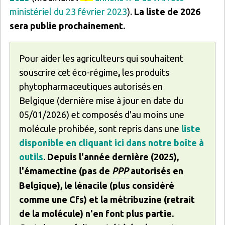
ministériel du 23 février 2023
).
La liste de 2026
sera publie prochainement.
Pour aider les agriculteurs qui souhaitent
souscrire cet éco-régime
,
les produits
phytopharmaceutiques autorisés en
Belgique (dernière mise à jour en date du
05/01/2026) et composés d'au moins une
molécule prohibée, sont repris dans
une
liste
disponible en cliquant ici dans notre boîte à
outils
. Depuis l'année dernière (2025),
l'émamectine (pas de
PPP
autorisés en
Belgique), le lénacile (plus considéré
comme une Cfs) et la métribuzine (retrait
de la molécule) n'en font plus partie.