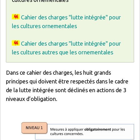
Cahier des charges "lutte intégrée" pour
les cultures ornementales
Cahier des charges "lutte intégrée" pour
les cultures autres que les ornementales
Dans ce cahier des charges, les huit grands
principes qui doivent être respectés dans le cadre
de la lutte intégrée sont déclinés en actions de 3
niveaux d’obligation.
Image