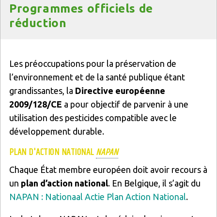
Programmes officiels de
réduction
Texte
Les préoccupations pour la préservation de
l’environnement et de la santé publique étant
grandissantes, la
Directive européenne
2009/128/CE
a pour objectif de parvenir à une
utilisation des pesticides compatible avec le
développement durable.
PLAN D'ACTION NATIONAL
NAPAN
Chaque État membre européen doit avoir recours à
un
plan d’action national
. En Belgique, il s’agit du
NAPAN : Nationaal Actie Plan Action National
.