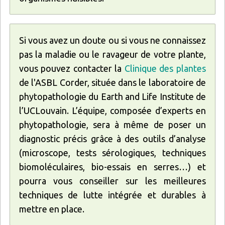
Si vous avez un doute ou si vous ne connaissez
pas la maladie ou le ravageur de votre plante,
vous pouvez contacter la
Clinique des plantes
de l'ASBL Corder, située dans le laboratoire de
phytopathologie du Earth and Life Institute de
l’UCLouvain. L’équipe, composée d’experts en
phytopathologie, sera à même de poser un
diagnostic précis grâce à des outils d’analyse
(microscope, tests sérologiques, techniques
biomoléculaires, bio-essais en serres…) et
pourra vous conseiller sur les meilleures
techniques de lutte intégrée et durables à
mettre en place.