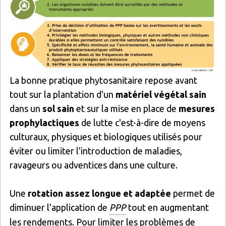
La bonne pratique phytosanitaire repose avant
tout sur la plantation d'un
matériel végétal sain
dans un
sol sain
et sur la mise en place de
mesures
prophylactiques
de lutte c'est-à-dire de moyens
culturaux, physiques et biologiques utilisés pour
éviter ou limiter l'introduction de maladies,
ravageurs ou adventices dans une culture.
Une
rotation assez longue et adaptée
permet de
diminuer l'application de
PPP
tout en augmentant
les rendements. Pour limiter les problèmes de