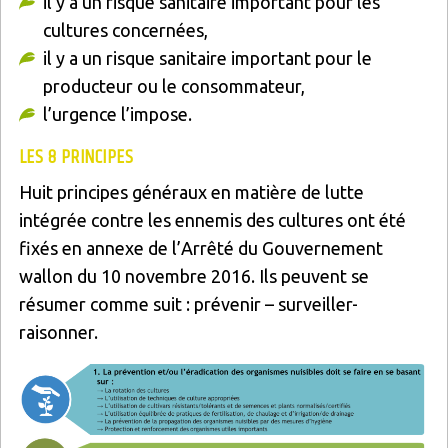
il y a un risque sanitaire important pour les
cultures concernées,
il y a un risque sanitaire important pour le
producteur ou le consommateur,
l’urgence l’impose.
LES 8 PRINCIPES
Huit principes généraux en matière de lutte
intégrée contre les ennemis des cultures ont été
fixés en annexe de l’Arrêté du Gouvernement
wallon du 10 novembre 2016. Ils peuvent se
résumer comme suit : prévenir – surveiller-
raisonner.
Image