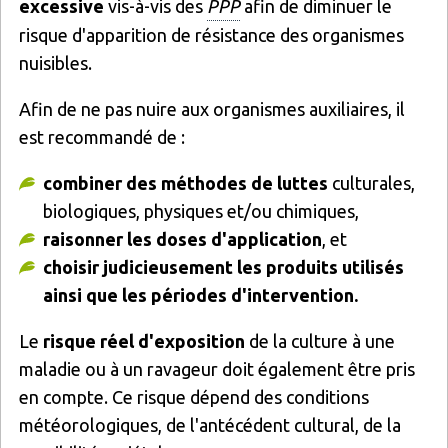
excessive
vis-à-vis des
PPP
afin de diminuer le
risque d'apparition de résistance des organismes
nuisibles.
Afin de ne pas nuire aux organismes auxiliaires, il
est recommandé de :
combiner des méthodes de luttes
culturales,
biologiques, physiques et/ou chimiques,
raisonner les doses d'application
, et
choisir judicieusement les produits utilisés
ainsi que les périodes d'intervention.
Le
risque réel d'exposition
de la culture à une
maladie ou à un ravageur doit également être pris
en compte. Ce risque dépend des conditions
météorologiques, de l'antécédent cultural, de la