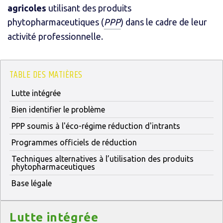
agricoles
utilisant des produits
phytopharmaceutiques (
PPP
) dans le cadre de leur
activité professionnelle.
TABLE DES MATIÈRES
Lutte intégrée
Bien identifier le problème
PPP soumis à l'éco-régime réduction d'intrants
Programmes officiels de réduction
Techniques alternatives à l’utilisation des produits
phytopharmaceutiques
Base légale
Titre
Lutte intégrée