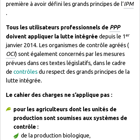
première à avoir défini les grands principes de l’
IPM
.
Tous les utilisateurs professionnels de
PPP
er
doivent appliquer la lutte intégrée
depuis le 1
janvier 2014. Les organismes de contrôle agréés (
OCI
) sont également concernés par les mesures
prévues dans ces textes législatifs, dans le cadre
de
contrôles
du respect des grands principes de la
lutte intégrée.
Le cahier des charges ne s’applique pas :
pour les agriculteurs dont les unités de
production sont soumises aux systèmes de
contrôle :
de la production biologique,