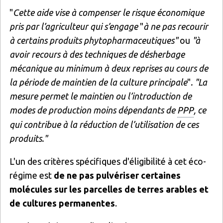
"
Cette aide vise à compenser le risque économique
pris par l’agriculteur qui s’engage
"
à ne pas recourir
à certains produits phytopharmaceutiques"
ou
"à
avoir recours à des techniques de désherbage
mécanique au minimum à deux reprises au cours de
la période de maintien de la culture principale
"
. "La
mesure permet le maintien ou l’introduction de
modes de production moins dépendants de
PPP
, ce
qui contribue à la réduction de l’utilisation de ces
produits."
L'un des critères spécifiques d'éligibilité à cet éco-
régime est
de ne pas pulvériser certaines
molécules sur les parcelles de terres arables et
de cultures permanentes
.