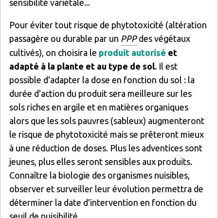
sensibilité variétale...
Pour éviter tout risque de phytotoxicité (altération
passagère ou durable par un
PPP
des végétaux
cultivés), on choisira le
produit autorisé
et
adapté à la plante et au type de sol.
Il est
possible d'adapter la dose en fonction du sol : la
durée d'action du produit sera meilleure sur les
sols riches en argile et en matières organiques
alors que les sols pauvres (sableux) augmenteront
le risque de phytotoxicité mais se prêteront mieux
à une réduction de doses. Plus les adventices sont
jeunes, plus elles seront sensibles aux produits.
Connaître la biologie des organismes nuisibles,
observer et surveiller leur évolution permettra de
déterminer la date d'intervention en fonction du
seuil de nuisibilité.