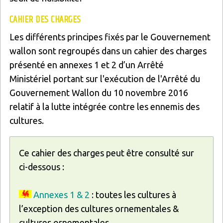
CAHIER DES CHARGES
Les différents principes fixés par le Gouvernement
wallon sont regroupés dans un cahier des charges
présenté en annexes 1 et 2 d’un Arrêté
Ministériel portant sur l'exécution de l'Arrêté du
Gouvernement Wallon du 10 novembre 2016
relatif à la lutte intégrée contre les ennemis des
cultures.
Ce cahier des charges peut être consulté sur
ci-dessous :
Annexes 1 & 2
: toutes les cultures à
l’exception des cultures ornementales &
cultures ornementales