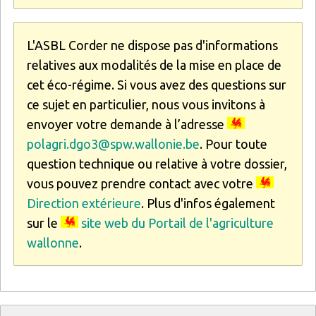
L'ASBL Corder ne dispose pas d'informations
relatives aux modalités de la mise en place de
cet éco-régime. Si vous avez des questions sur
ce sujet en particulier, nous vous invitons à
envoyer votre demande à l’adresse
polagri.dgo3@spw.wallonie.be
. Pour toute
question technique ou relative à votre dossier,
vous pouvez prendre contact avec votre
Direction extérieure
. Plus d'infos également
sur le
site web du Portail de l'agriculture
wallonne
.
Titre