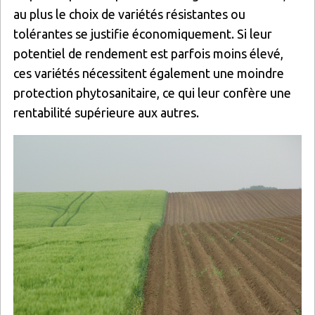
au plus le choix de variétés résistantes ou
tolérantes se justifie économiquement. Si leur
potentiel de rendement est parfois moins élevé,
ces variétés nécessitent également une moindre
protection phytosanitaire, ce qui leur confère une
rentabilité supérieure aux autres.
Image