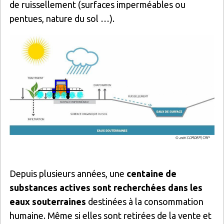
de ruissellement (surfaces imperméables ou
pentues, nature du sol …).
Image
Depuis plusieurs années, une
centaine de
substances actives sont recherchées dans les
eaux souterraines
destinées à la consommation
humaine. Même si elles sont retirées de la vente et