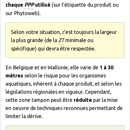
chaque
PPP
utilisé
(sur l’étiquette du produit ou
sur Phytoweb).
Selon votre situation, c'est toujours la largeur
la plus grande (de la
ZT
minimale ou
spécifique) qui devra être respectée.
En Belgique et en Wallonie, elle varie de
1 à 30
mètres
selon le risque pour les organismes
aquatiques, inhérent à chaque produit, et selon les
législations régionales en vigueur. Cependant,
cette zone tampon peut être
réduite
par la mise
en oeuvre de techniques reconnues permettant de
limiter la dérive.