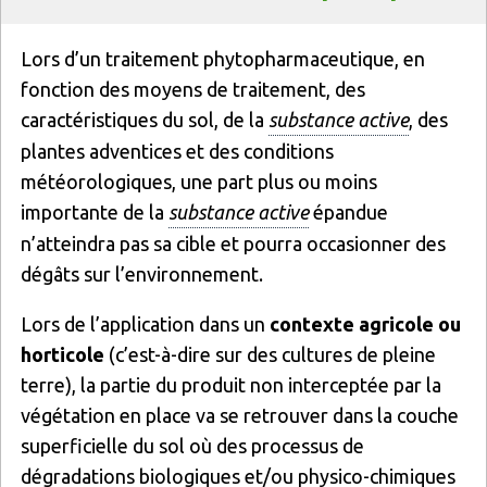
Texte
Lors d’un traitement phytopharmaceutique, en
fonction des moyens de traitement, des
caractéristiques du sol, de la
substance active
, des
plantes adventices et des conditions
météorologiques, une part plus ou moins
importante de la
substance active
épandue
n’atteindra pas sa cible et pourra occasionner des
dégâts sur l’environnement.
Lors de l’application dans un
contexte agricole ou
horticole
(c’est-à-dire sur des cultures de pleine
terre), la partie du produit non interceptée par la
végétation en place va se retrouver dans la couche
superficielle du sol où des processus de
dégradations biologiques et/ou physico-chimiques