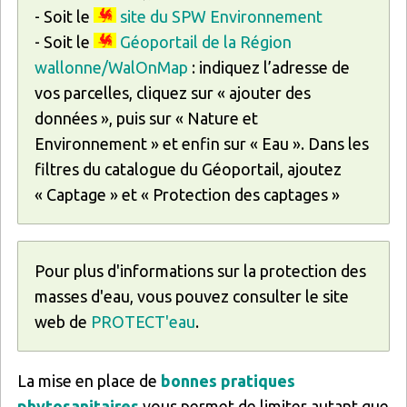
- Soit le
site du SPW Environnement
- Soit le
Géoportail de la Région
wallonne/WalOnMap
: indiquez l’adresse de
vos parcelles, cliquez sur « ajouter des
données », puis sur « Nature et
Environnement » et enfin sur « Eau ». Dans les
filtres du catalogue du Géoportail, ajoutez
« Captage » et « Protection des captages »
Pour plus d'informations sur la protection des
masses d'eau, vous pouvez consulter le site
web de
PROTECT'eau
.
La mise en place de
bonnes pratiques
phytosanitaires
vous permet de limiter autant que