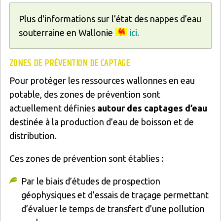
Plus d'informations sur l’état des nappes d’eau
souterraine en Wallonie
ici.
ZONES DE PRÉVENTION DE CAPTAGE
Pour protéger les ressources wallonnes en eau
potable, des zones de prévention sont
actuellement définies
autour des captages d’eau
destinée à la production d’eau de boisson et de
distribution.
Ces zones de prévention sont établies :
Par le biais d’études de prospection
géophysiques et d’essais de traçage permettant
d’évaluer le temps de transfert d’une pollution