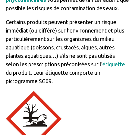
possible les risques de contamination des eaux.
Certains produits peuvent présenter un risque
immédiat (ou différé) sur l’environnement et plus
particulièrement sur les organismes du milieu
aquatique (poissons, crustacés, algues, autres
plantes aquatiques…) s’ils ne sont pas utilisés
selon les prescriptions préconisées sur l’
étiquette
du produit. Leur étiquette comporte un
pictogramme SG09.