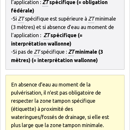
l’application :
ZT
spécifique (= obligation
fédérale)
-Si
ZT
spécifique est supérieure à
ZT
minimale
(3 mètres) et si absence d’eau au moment de
l’application :
ZT
spécifique (=
interprétation wallonne)
-Si pas de
ZT
spécifique :
ZT
minimale (3
mètres) (= interprétation wallonne)
En absence d'eau au moment de la
pulvérisation, il n'est pas obligatoire de
respecter la zone tampon spécifique
(étiquette) à proximité des
wateringues/fossés de drainage, si elle est
plus large que la zone tampon minimale.