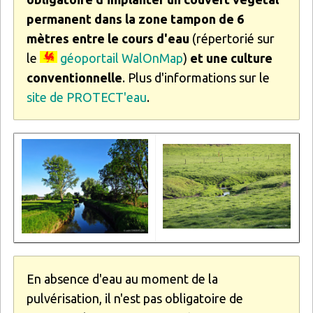
permanent dans la zone tampon de 6
mètres entre le cours d'eau
(répertorié sur
le
géoportail WalOnMap
)
et une culture
conventionnelle
. Plus d'informations sur le
site de PROTECT'eau
.
Image
Image
En absence d'eau au moment de la
pulvérisation, il n'est pas obligatoire de