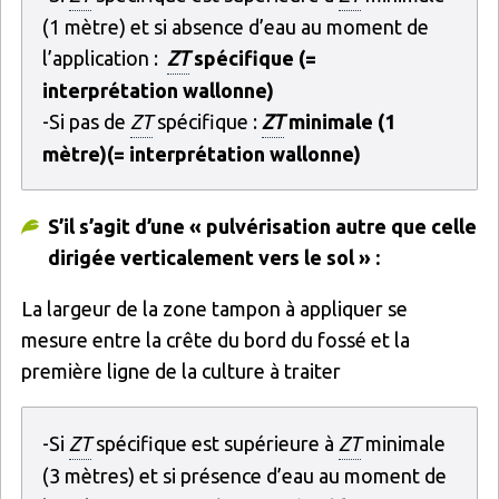
(1 mètre) et si absence d’eau au moment de
l’application :
ZT
spécifique (=
interprétation wallonne)
-Si pas de
ZT
spécifique :
ZT
minimale (1
mètre)(= interprétation wallonne)
S’il s’agit d’une « pulvérisation autre que celle
dirigée verticalement vers le sol » :
La largeur de la zone tampon à appliquer se
mesure entre la crête du bord du fossé et la
première ligne de la culture à traiter
-Si
ZT
spécifique est supérieure à
ZT
minimale
(3 mètres) et si présence d’eau au moment de