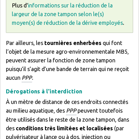
Plus d'
informations sur la réduction de la
largeur de la zone tampon selon le(s)
moyen(s) de réduction de la dérive employés
.
Par ailleurs, les
tournières enherbées
qui font
l’objet de la mesure agro-environnementale MB5,
peuvent assurer la fonction de zone tampon
puisqu’il s’agit d’une bande de terrain qui ne reçoit
aucun
PPP
.
Dérogations à l'interdiction
À un mètre de distance de ces endroits connectés
au milieu aquatique, des
PPP
peuvent toutefois
être utilisés dans le reste de la zone tampon, dans
des
conditions très limitées et localisées
(par
pulvérisateur à lance ou à dos, injection ou