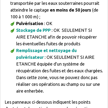
transportée par les eaux souterraines pourrait
atteindre le captage
en moins de 50 jours
(de
100 à 1 000 m) ;
Pulvérisation
: OK
Stockage de PPP
: OK SEULEMENT SI
AIRE ETANCHE afin de pouvoir récupérer
les éventuelles fuites de produits
Remplissage et nettoyage du
pulvérisateur
: OK SEULEMENT SI AIRE
ETANCHE équipée d'un système de
récupération des fuites et des eaux chargées.
Dans cette zone, vous ne pouvez donc pas
réaliser ces opérations au champ ou sur une
aire enherbée.
Les panneaux ci-dessous indiquent les points