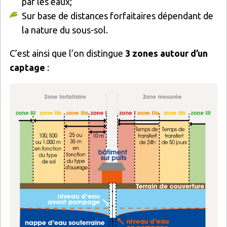
par les eaux;
Sur base de distances forfaitaires dépendant de
la nature du sous-sol.
C’est ainsi que l’on distingue
3 zones autour d’un
captage
:
Image