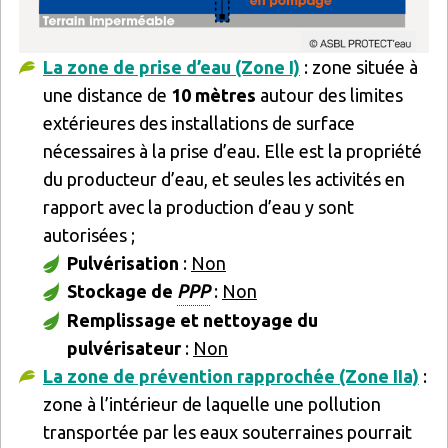
La zone de prise d’eau (Zone I)
: zone située à
une distance de
10 mètres
autour des limites
extérieures des installations de surface
nécessaires à la prise d’eau. Elle est la propriété
du producteur d’eau, et seules les activités en
rapport avec la production d’eau y sont
autorisées ;
Pulvérisation
:
Non
Stockage de
PPP
:
Non
Remplissage et nettoyage du
pulvérisateur
:
Non
La zone de prévention rapprochée (Zone IIa)
:
zone à l’intérieur de laquelle une pollution
transportée par les eaux souterraines pourrait