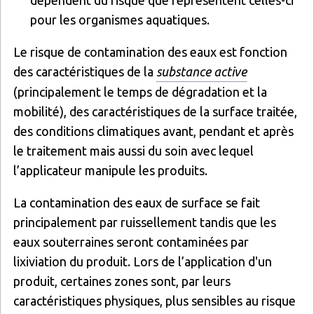
pour les organismes aquatiques.
Le risque de contamination des eaux est fonction
des caractéristiques de la
substance active
(principalement le temps de dégradation et la
mobilité), des caractéristiques de la surface traitée,
des conditions climatiques avant, pendant et après
le traitement mais aussi du soin avec lequel
l’applicateur manipule les produits.
La contamination des eaux de surface se fait
principalement par ruissellement tandis que les
eaux souterraines seront contaminées par
lixiviation du produit. Lors de l’application d'un
produit, certaines zones sont, par leurs
caractéristiques physiques, plus sensibles au risque