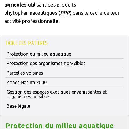
agricoles
utilisant des produits
phytopharmaceutiques (
PPP
) dans le cadre de leur
activité professionnelle.
TABLE DES MATIÈRES
Protection du milieu aquatique
Protection des organismes non-cibles
Parcelles voisines
Zones Natura 2000
Gestion des espèces exotiques envahissantes et
organismes nuisibles
Base légale
Titre
Protection du milieu aquatique