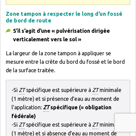
Zone tampon à respecter le long d’un fossé
de bord de route
S’il s’agit d’une « pulvérisation dirigée
verticalement vers le sol »
La largeur de la zone tampon à appliquer se
mesure entre la crête du bord du fossé et le bord
de la surface traitée.
-Si
ZT
spécifique est supérieure à
ZT
minimale
(1 mètre) et si présence d’eau au moment de
l’application:
ZT
spécifique (= obligation
fédérale)
-Si
ZT
spécifique est supérieure à
ZT
minimale
(1 mètre) et si absence d’eau au moment de