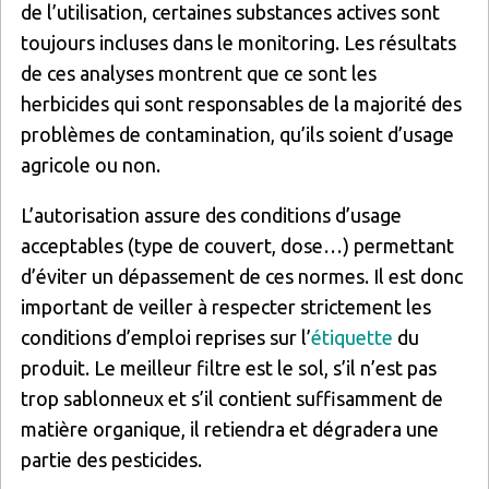
de l’utilisation, certaines substances actives sont
toujours incluses dans le monitoring. Les résultats
de ces analyses montrent que ce sont les
herbicides qui sont responsables de la majorité des
problèmes de contamination, qu’ils soient d’usage
agricole ou non.
L’autorisation assure des conditions d’usage
acceptables (type de couvert, dose…) permettant
d’éviter un dépassement de ces normes. Il est donc
important de veiller à respecter strictement les
conditions d’emploi reprises sur l’
étiquette
du
produit. Le meilleur filtre est le sol, s’il n’est pas
trop sablonneux et s’il contient suffisamment de
matière organique, il retiendra et dégradera une
partie des pesticides.