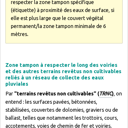
respecter la zone tampon spécifique
(étiquette) à proximité des eaux de surface, si
elle est plus large que le couvert végétal
permanent/la zone tampon minimale de 6
mètres.
Zone tampon à respecter le long des voiries
et des autres terrains revêtus non cultivables
reliés à un réseau de collecte des eaux
pluviales
Par
"terrains revêtus non cultivables" (
TRNC
)
, on
entend : les surfaces pavées, bétonnées,
stabilisées, couvertes de dolomies, graviers ou de
ballast, telles que notamment les trottoirs, cours,
accotements, voies de chemin de fer et voiries.