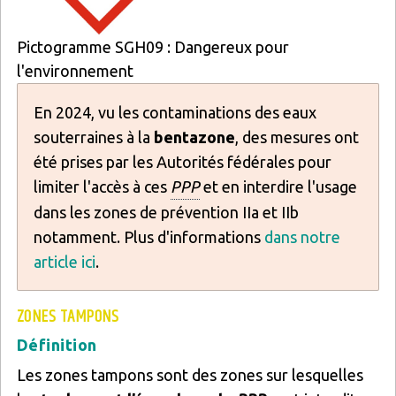
Pictogramme SGH09 : Dangereux pour
l'environnement
En 2024, vu les contaminations des eaux
souterraines à la
bentazone
, des mesures ont
été prises par les Autorités fédérales pour
limiter l'accès à ces
PPP
et en interdire l'usage
dans les zones de prévention IIa et IIb
notamment. Plus d'informations
dans notre
article ici
.
ZONES TAMPONS
Définition
Les zones tampons sont des zones sur lesquelles