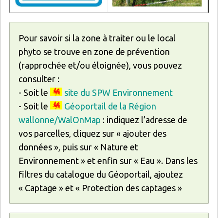
Pour savoir si la zone à traiter ou le local
phyto se trouve en zone de prévention
(rapprochée et/ou éloignée), vous pouvez
consulter :
- Soit le
site du SPW Environnement
- Soit le
Géoportail de la Région
wallonne/WalOnMap
: indiquez l’adresse de
vos parcelles, cliquez sur « ajouter des
données », puis sur « Nature et
Environnement » et enfin sur « Eau ». Dans les
filtres du catalogue du Géoportail, ajoutez
« Captage » et « Protection des captages »