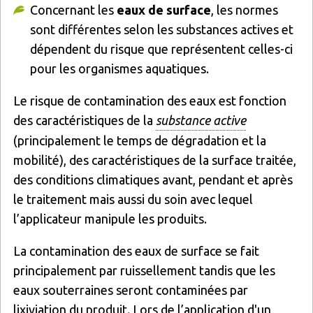
Concernant les
eaux de surface
, les normes
sont différentes selon les substances actives et
dépendent du risque que représentent celles-ci
pour les organismes aquatiques.
Le risque de contamination des eaux est fonction
des caractéristiques de la
substance active
(principalement le temps de dégradation et la
mobilité), des caractéristiques de la surface traitée,
des conditions climatiques avant, pendant et après
le traitement mais aussi du soin avec lequel
l’applicateur manipule les produits.
La contamination des eaux de surface se fait
principalement par ruissellement tandis que les
eaux souterraines seront contaminées par
lixiviation du produit. Lors de l’application d'un