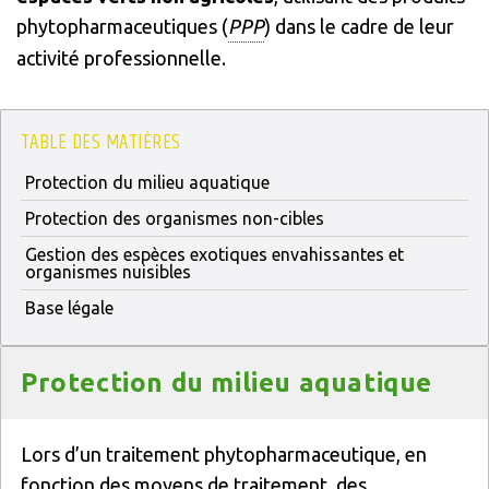
phytopharmaceutiques (
PPP
) dans le cadre de leur
activité professionnelle.
TABLE DES MATIÈRES
Protection du milieu aquatique
Protection des organismes non-cibles
Gestion des espèces exotiques envahissantes et
organismes nuisibles
Base légale
Titre
Protection du milieu aquatique
Texte
Lors d’un traitement phytopharmaceutique, en
fonction des moyens de traitement, des