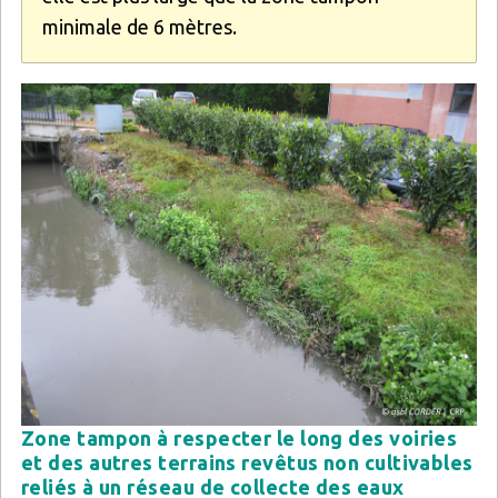
minimale de 6 mètres.
Zone tampon à respecter le long des voiries
et des autres terrains revêtus non cultivables
reliés à un réseau de collecte des eaux