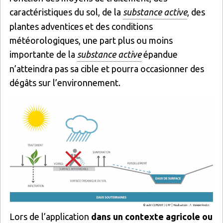
caractéristiques du sol, de la
substance active
, des
plantes adventices et des conditions
météorologiques, une part plus ou moins
importante de la
substance active
épandue
n’atteindra pas sa cible et pourra occasionner des
dégâts sur l’environnement.
Image
Lors de l’application
dans un contexte agricole ou