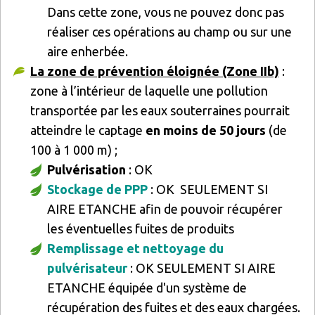
Dans cette zone, vous ne pouvez donc pas
réaliser ces opérations au champ ou sur une
aire enherbée.
La zone de prévention éloignée (Zone IIb)
:
zone à l’intérieur de laquelle une pollution
transportée par les eaux souterraines pourrait
atteindre le captage
en moins de 50 jours
(de
100 à 1 000 m) ;
Pulvérisation
: OK
Stockage de PPP
: OK SEULEMENT SI
AIRE ETANCHE afin de pouvoir récupérer
les éventuelles fuites de produits
Remplissage et nettoyage du
pulvérisateur
: OK SEULEMENT SI AIRE
ETANCHE équipée d'un système de
récupération des fuites et des eaux chargées.