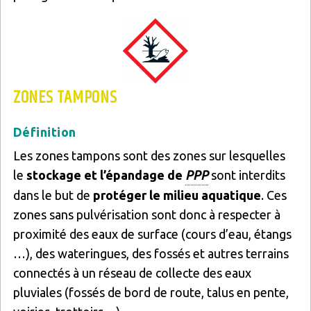
Image
ZONES TAMPONS
Définition
Les zones tampons sont des zones sur lesquelles
le
stockage et l’épandage de
PPP
sont interdits
dans le but de
protéger le milieu aquatique
. Ces
zones sans pulvérisation sont donc à respecter à
proximité des eaux de surface (cours d’eau, étangs
…), des wateringues, des fossés et autres terrains
connectés à un réseau de collecte des eaux
pluviales (fossés de bord de route, talus en pente,