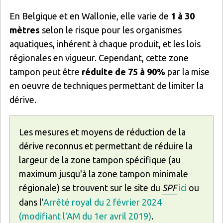
En Belgique et en Wallonie, elle varie de
1 à 30
mètres
selon le risque pour les organismes
aquatiques, inhérent à chaque produit, et les lois
régionales en vigueur. Cependant, cette zone
tampon peut être
réduite de 75 à 90%
par la mise
en oeuvre de techniques permettant de limiter la
dérive.
Les mesures et moyens de réduction de la
dérive reconnus et permettant de réduire la
largeur de la zone tampon spécifique (au
maximum jusqu'à la zone tampon minimale
régionale) se trouvent sur le site du
SPF
ici
ou
dans l'
Arrêté royal du 2 février 2024
(modifiant l'AM du 1er avril 2019)
.