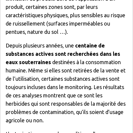
produit, certaines zones sont, par leurs
caractéristiques physiques, plus sensibles au risque
de ruissellement (surfaces imperméables ou
pentues, nature du sol …).
Depuis plusieurs années, une
centaine de
substances actives sont recherchées dans les
eaux souterraines
destinées à la consommation
humaine. Même si elles sont retirées de la vente et
de l’utilisation, certaines substances actives sont
toujours incluses dans le monitoring. Les résultats
de ces analyses montrent que ce sont les
herbicides qui sont responsables de la majorité des
problèmes de contamination, qu’ils soient d’usage
agricole ou non.