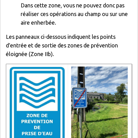
Dans cette zone, vous ne pouvez donc pas
réaliser ces opérations au champ ou sur une
aire enherbée.
Les panneaux ci-dessous indiquent les points
d'entrée et de sortie des zones de prévention
éloignée (Zone IIb).
Image
Image