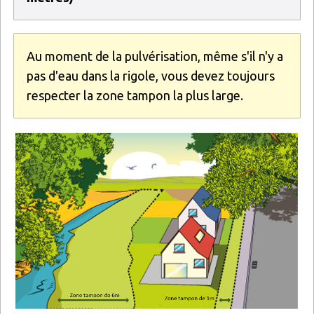
Au moment de la pulvérisation, même s'il n'y a
pas d'eau dans la rigole, vous devez toujours
respecter la zone tampon la plus large.
Image