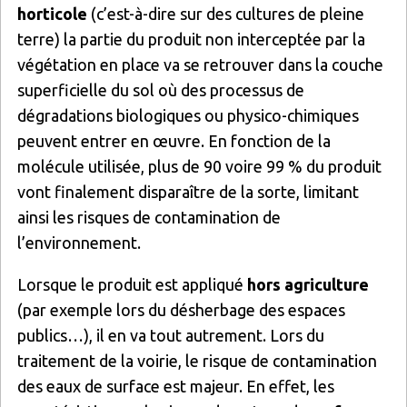
horticole
(c’est-à-dire sur des cultures de pleine
terre) la partie du produit non interceptée par la
végétation en place va se retrouver dans la couche
superficielle du sol où des processus de
dégradations biologiques ou physico-chimiques
peuvent entrer en œuvre. En fonction de la
molécule utilisée, plus de 90 voire 99 % du produit
vont finalement disparaître de la sorte, limitant
ainsi les risques de contamination de
l’environnement.
Lorsque le produit est appliqué
hors agriculture
(par exemple lors du désherbage des espaces
publics…), il en va tout autrement. Lors du
traitement de la voirie, le risque de contamination
des eaux de surface est majeur. En effet, les