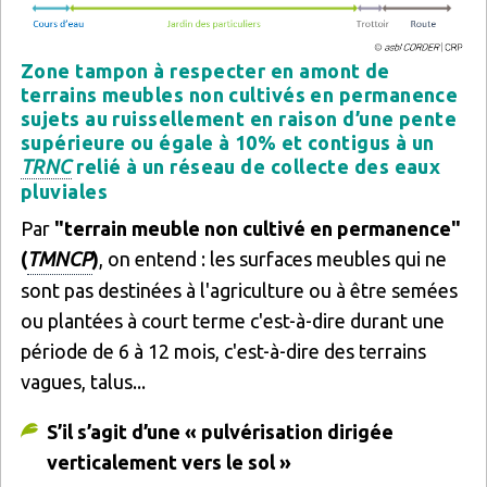
Zone tampon à respecter en amont de
terrains meubles non cultivés en permanence
sujets au ruissellement en raison d’une pente
supérieure ou égale à 10% et contigus à un
TRNC
relié à un réseau de collecte des eaux
pluviales
Par
"terrain meuble non cultivé en permanence"
(
TMNCP
)
, on entend : les surfaces meubles qui ne
sont pas destinées à l'agriculture ou à être semées
ou plantées à court terme c'est-à-dire durant une
période de 6 à 12 mois, c'est-à-dire des terrains
vagues, talus...
S’il s’agit d’une « pulvérisation dirigée
verticalement vers le sol »