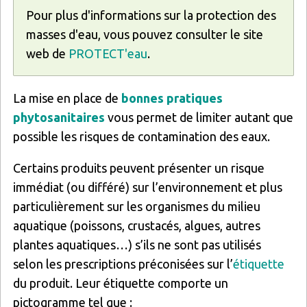
Pour plus d'informations sur la protection des
masses d'eau, vous pouvez consulter le site
web de
PROTECT'eau
.
La mise en place de
bonnes pratiques
phytosanitaires
vous permet de limiter autant que
possible les risques de contamination des eaux.
Certains produits peuvent présenter un risque
immédiat (ou différé) sur l’environnement et plus
particulièrement sur les organismes du milieu
aquatique (poissons, crustacés, algues, autres
plantes aquatiques…) s’ils ne sont pas utilisés
selon les prescriptions préconisées sur l’
étiquette
du produit. Leur étiquette comporte un
pictogramme tel que :