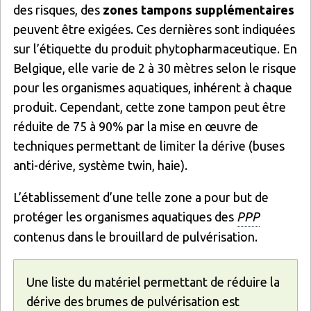
des risques, des
zones tampons supplémentaires
peuvent être exigées. Ces dernières sont indiquées
sur l’étiquette du produit phytopharmaceutique. En
Belgique, elle varie de 2 à 30 mètres selon le risque
pour les organismes aquatiques, inhérent à chaque
produit. Cependant, cette zone tampon peut être
réduite de 75 à 90% par la mise en œuvre de
techniques permettant de limiter la dérive (buses
anti-dérive, système twin, haie).
L’établissement d’une telle zone a pour but de
protéger les organismes aquatiques des
PPP
contenus dans le brouillard de pulvérisation.
Une liste du matériel permettant de réduire la
dérive des brumes de pulvérisation est