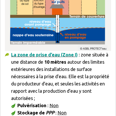
La zone de prise d’eau (Zone I)
: zone située à
une distance de
10 mètres
autour des limites
extérieures des installations de surface
nécessaires à la prise d’eau. Elle est la propriété
du producteur d’eau, et seules les activités en
rapport avec la production d’eau y sont
autorisées ;
Pulvérisation
:
Non
Stockage de
PPP
:
Non