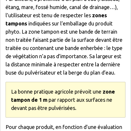
étang, mare, fossé humide, canal de drainage…),
l’utilisateur est tenu de respecter les
zones
tampons
indiquées sur l’emballage du produit
phyto. La zone tampon est une bande de terrain
non traitée faisant partie de la surface devant être
traitée ou contenant une bande enherbée : le type
de végétation n’a pas d’importance. Sa largeur est
la distance minimale à respecter entre la dernière
buse du pulvérisateur et la berge du plan d’eau.
La bonne pratique agricole prévoit une
zone
tampon de 1 m
par rapport aux surfaces ne
devant pas être pulvérisées.
Pour chaque produit, en fonction d’une évaluation