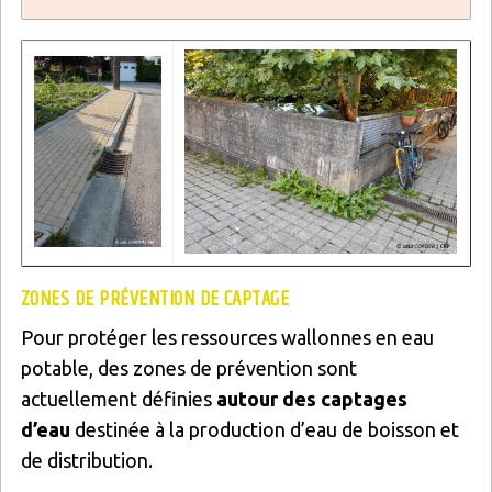
Image
Image
ZONES DE PRÉVENTION DE CAPTAGE
Pour protéger les ressources wallonnes en eau
potable, des zones de prévention sont
actuellement définies
autour des captages
d’eau
destinée à la production d’eau de boisson et
de distribution.