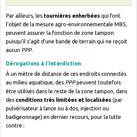
Par ailleurs, les
tournières enherbées
qui font
l’objet de la mesure agro-environnementale MB5,
peuvent assurer la fonction de zone tampon
puisqu’il s’agit d’une bande de terrain qui ne reçoit
aucun
PPP
.
Dérogations à l'interdiction
À un mètre de distance de ces endroits connectés
au milieu aquatique, des
PPP
peuvent toutefois
être utilisés dans le reste de la zone tampon, dans
des
conditions très limitées et localisées
(par
pulvérisateur à lance ou à dos, injection ou
badigeonnage) en dernier recours, pour la lutte
contre :