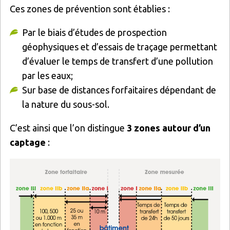
Ces zones de prévention sont établies :
Par le biais d’études de prospection
géophysiques et d’essais de traçage permettant
d’évaluer le temps de transfert d’une pollution
par les eaux;
Sur base de distances forfaitaires dépendant de
la nature du sous-sol.
C’est ainsi que l’on distingue
3 zones autour d’un
captage
:
Image