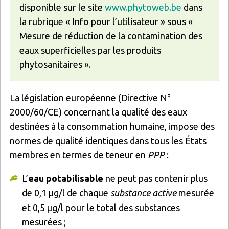
disponible sur le site
www.phytoweb.be
dans
la rubrique « Info pour l’utilisateur » sous «
Mesure de réduction de la contamination des
eaux superficielles par les produits
phytosanitaires ».
La législation européenne (Directive N°
2000/60/CE) concernant la qualité des eaux
destinées à la consommation humaine, impose des
normes de qualité identiques dans tous les États
membres en termes de teneur en
PPP
:
L’
eau potabilisable
ne peut pas contenir plus
de 0,1 µg/l de chaque
substance active
mesurée
et 0,5 µg/l pour le total des substances
mesurées ;