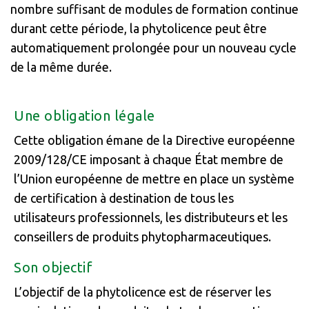
nombre suffisant de modules de formation continue
durant cette période, la phytolicence peut être
automatiquement prolongée pour un nouveau cycle
de la même durée.
Une obligation légale
Cette obligation émane de la Directive européenne
2009/128/CE imposant à chaque État membre de
l’Union européenne de mettre en place un système
de certification à destination de tous les
utilisateurs professionnels, les distributeurs et les
conseillers de produits phytopharmaceutiques.
Son objectif
L’objectif de la phytolicence est de réserver les