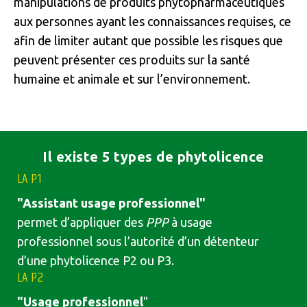
manipulations de produits phytopharmaceutiques
aux personnes ayant les connaissances requises, ce
afin de limiter autant que possible les risques que
peuvent présenter ces produits sur la santé
humaine et animale et sur l’environnement.
Il existe 5 types de phytolicence
LA P1
"Assistant usage professionnel"
permet d’appliquer des
PPP
à usage
professionnel sous l’autorité d’un détenteur
d’une phytolicence P2 ou P3.
LA P2
"Usage professionnel
"