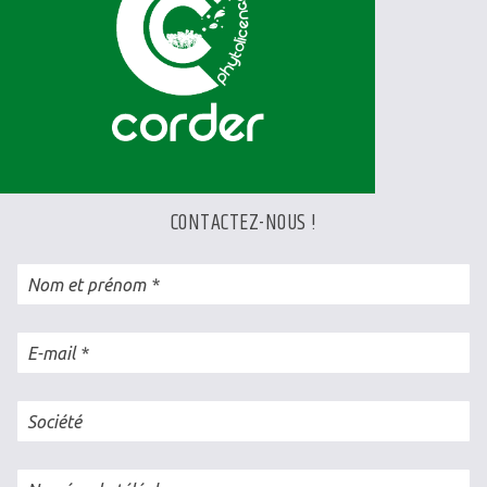
CONTACTEZ-NOUS !
Nom et prénom
E-mail
Société