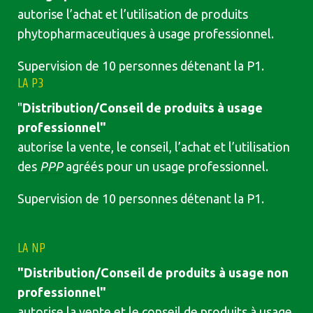
autorise l’achat et l’utilisation de produits
phytopharmaceutiques à usage professionnel.
Supervision de 10 personnes détenant la P1.
LA P3
"
Distribution/Conseil de produits à usage
professionnel"
autorise la vente, le conseil, l’achat et l’utilisation
des
PPP
agréés pour un usage professionnel.
Supervision de 10 personnes détenant la P1.
LA NP
"Distribution/Conseil de produits à usage non
professionnel"
autorise la vente et le conseil de produits à usage