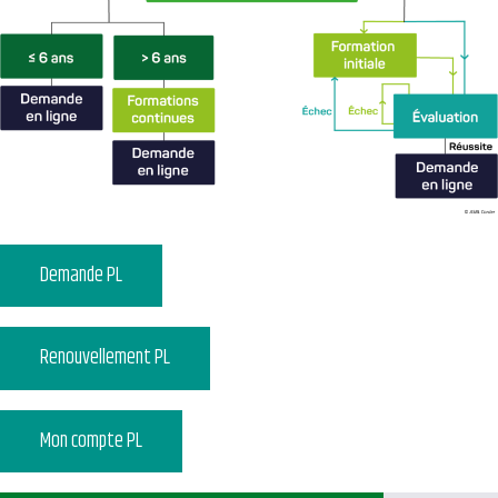
Demande PL
Renouvellement PL
Mon compte PL