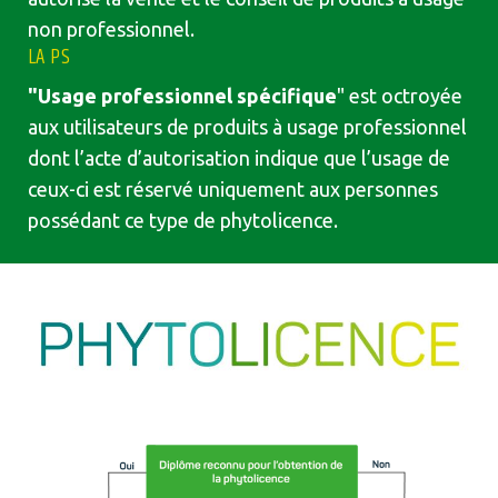
non professionnel.
LA PS
"Usage professionnel spécifique
" est octroyée
aux utilisateurs de produits à usage professionnel
dont l’acte d’autorisation indique que l’usage de
ceux-ci est réservé uniquement aux personnes
possédant ce type de phytolicence.