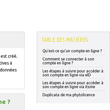
TABLE DES MATIÈRES
Qu'est-ce qu'un compte en ligne ?
est créé.
Comment se connecter à son
tives à
compte en ligne ?
, données
Les étapes à suivre pour accéder à
son compte en ligne via eID
Les étapes à suivre pour accéder à
son compte en ligne via itsme
Duplicata de ma phytolicence
ne ?