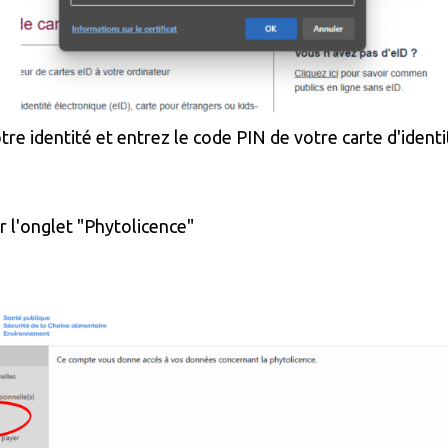
tre identité et entrez le code PIN de votre carte d'identi
r l'onglet "Phytolicence"