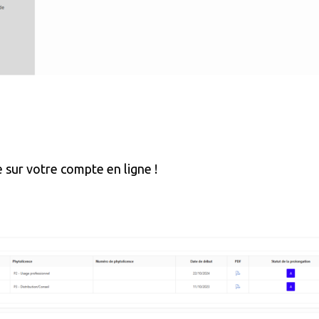
 sur votre compte en ligne !