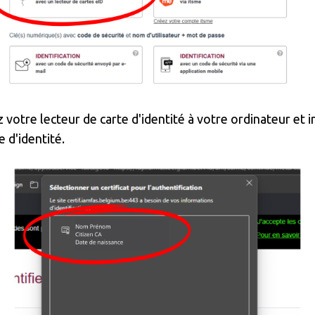
votre lecteur de carte d'identité à votre ordinateur et i
e d'identité.