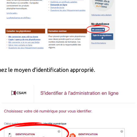
nez le moyen d'identification approprié.