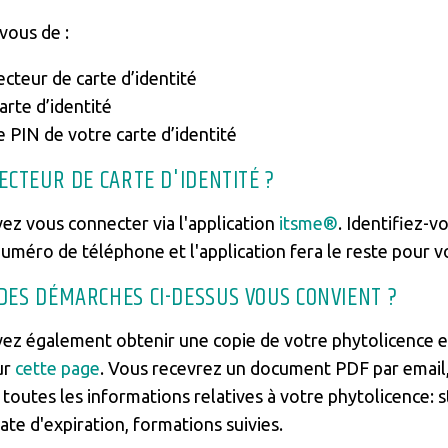
vous de :
ecteur de carte d’identité
arte d’identité
 PIN de votre carte d’identité
ECTEUR DE CARTE D'IDENTITÉ ?
ez vous connecter via l'application
itsme®
. Identifiez-vo
uméro de téléphone et l'application fera le reste pour v
DES DÉMARCHES CI-DESSUS VOUS CONVIENT ?
ez également obtenir une copie de votre phytolicence 
ur
cette page
. Vous recevrez un document PDF par email
toutes les informations relatives à votre phytolicence: s
te d'expiration, formations suivies.