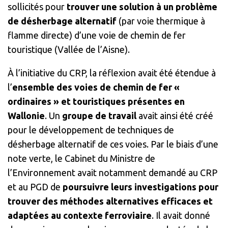
sollicités pour
trouver une solution à un problème
de désherbage alternatif
(par voie thermique à
flamme directe) d’une voie de chemin de fer
touristique (Vallée de l’Aisne).
À l’initiative du CRP, la réflexion avait été étendue à
l’
ensemble des voies de chemin de fer «
ordinaires » et touristiques présentes en
Wallonie
. Un
groupe de travail
avait ainsi été créé
pour le développement de techniques de
désherbage alternatif de ces voies. Par le biais d’une
note verte, le Cabinet du Ministre de
l’Environnement avait notamment demandé au CRP
et au PGD de
poursuivre leurs investigations pour
trouver des méthodes alternatives efficaces et
adaptées au contexte ferroviaire
. Il avait donné