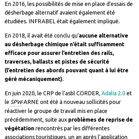
En 2016, les possibilités de mise en place d’essais de
désherbage alternatif avaient également été
étudiées. INFRABEL était également impliqué.
En 2018, il avait été conclu qu’
aucune alternative
au désherbage chimique n’était suffisamment
efficace pour assurer l’entretien des rails,
traverses, ballasts et pistes de sécurité
(l’entretien des abords pouvant quant à lui être
géré mécaniquement)
.
En juin 2020, le CRP de l’asbl CORDER,
Adalia 2.0
et
le
SPW
-ARNE ont été à nouveau sollicités pour
réactiver le groupe de travail
mis en place
précédemment, suite aux
problèmes de reprise de
végétation
rencontrés par les différentes
associations touristiques, un an après l’application