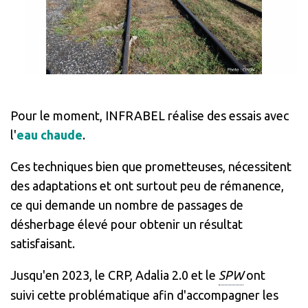
Pour le moment, INFRABEL réalise des essais avec
l'
eau chaude
.
Ces techniques bien que prometteuses, nécessitent
des adaptations et ont surtout peu de rémanence,
ce qui demande un nombre de passages de
désherbage élevé pour obtenir un résultat
satisfaisant.
Jusqu'en 2023, le CRP, Adalia 2.0 et le
SPW
ont
suivi
cette problématique afin d'accompagner les