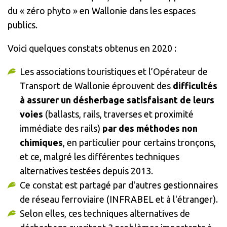
du « zéro phyto » en Wallonie dans les espaces
publics.
Voici quelques constats obtenus en 2020 :
Les associations touristiques et l’Opérateur de
Transport de Wallonie éprouvent des
difficultés
à assurer un désherbage satisfaisant de leurs
voies
(ballasts, rails, traverses et proximité
immédiate des rails)
par des méthodes non
chimiques
, en particulier pour certains tronçons,
et ce, malgré les différentes techniques
alternatives testées depuis 2013.
Ce constat est partagé par d'autres gestionnaires
de réseau ferroviaire (INFRABEL et à l'étranger).
Selon elles, ces techniques alternatives de