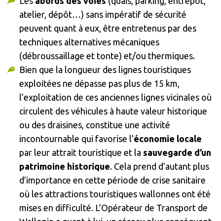
Les
abords des voies
(quais, parking, entrepôt,
atelier, dépôt…) sans impératif de sécurité
peuvent quant à eux, être entretenus par des
techniques alternatives mécaniques
(débroussaillage et tonte) et/ou thermiques.
Bien que la longueur des lignes touristiques
exploitées ne dépasse pas plus de 15 km,
l’exploitation de ces anciennes lignes vicinales où
circulent des véhicules à haute valeur historique
ou des draisines, constitue une activité
incontournable qui favorise l’
économie locale
par leur attrait touristique et la
sauvegarde d’un
patrimoine historique
. Cela prend d’autant plus
d’importance en cette période de crise sanitaire
où les attractions touristiques wallonnes ont été
mises en difficulté. L’Opérateur de Transport de