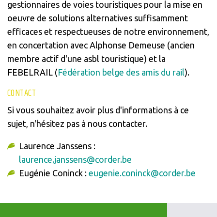
gestionnaires de voies touristiques pour la mise en
oeuvre de solutions alternatives suffisamment
efficaces et respectueuses de notre environnement,
en concertation avec Alphonse Demeuse (ancien
membre actif d'une asbl touristique) et la
FEBELRAIL (
Fédération belge des amis du rail
).
CONTACT
Si vous souhaitez avoir plus d'informations à ce
sujet, n'hésitez pas à nous contacter.
Laurence Janssens :
laurence.janssens@corder.be
Eugénie Coninck :
eugenie.coninck@corder.be