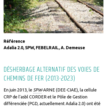
Référence
Adalia 2.0, SPW, FEBELRAIL, A. Demeuse
DÉSHERBAGE ALTERNATIF DES VOIES DE
CHEMINS DE FER (2013-2023)
En juin 2013, le
SPW
-ARNE (DEE-CIAE), la cellule
CRP de l’asbl CORDER et le Pôle de Gestion
différenciée (PGD, actuellement Adalia 2.0) ont été