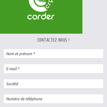
CONTACTEZ-NOUS !
Nom et prénom
E-mail
Société
Numéro de téléphone