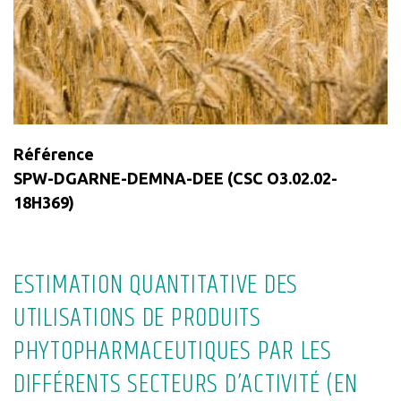
Référence
SPW-DGARNE-DEMNA-DEE (CSC O3.02.02-
18H369)
ESTIMATION QUANTITATIVE DES
UTILISATIONS DE PRODUITS
PHYTOPHARMACEUTIQUES PAR LES
DIFFÉRENTS SECTEURS D’ACTIVITÉ (EN