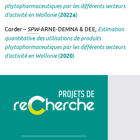
phytopharmaceutiques par les différents secteurs
d'activité en Wallonie
(
2022a
)
Corder –
SPW
-ARNE-DEMNA & DEE,
Estimation
quantitative des utilisations de produits
phytopharmaceutiques par les différents secteurs
d'activité en Wallonie
(
2020
)