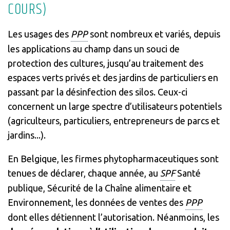
COURS)
Les usages des
PPP
sont nombreux et variés, depuis
les applications au champ dans un souci de
protection des cultures, jusqu’au traitement des
espaces verts privés et des jardins de particuliers en
passant par la désinfection des silos. Ceux-ci
concernent un large spectre d’utilisateurs potentiels
(agriculteurs, particuliers, entrepreneurs de parcs et
jardins...).
En Belgique, les firmes phytopharmaceutiques sont
tenues de déclarer, chaque année, au
SPF
Santé
publique, Sécurité de la Chaîne alimentaire et
Environnement, les données de ventes des
PPP
dont elles détiennent l’autorisation. Néanmoins, les