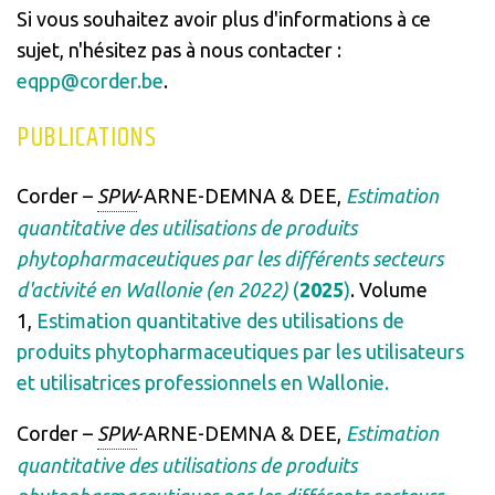
Si vous souhaitez avoir plus d'informations à ce
sujet, n'hésitez pas à nous contacter :
eqpp@corder.be
.
PUBLICATIONS
Corder –
SPW
-ARNE-DEMNA & DEE,
Estimation
quantitative des utilisations de produits
phytopharmaceutiques par les différents secteurs
d'activité en Wallonie (en 2022)
(
2025
)
. Volume
1,
Estimation quantitative des utilisations de
produits phytopharmaceutiques par les utilisateurs
et utilisatrices professionnels en Wallonie.
Corder –
SPW
-ARNE-DEMNA & DEE,
Estimation
quantitative des utilisations de produits