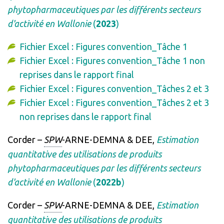
phytopharmaceutiques par les différents secteurs
d'activité en Wallonie
(
2023
)
Fichier Excel : Figures convention_Tâche 1
Fichier Excel : Figures convention_Tâche 1 non
reprises dans le rapport final
Fichier Excel : Figures convention_Tâches 2 et 3
Fichier Excel : Figures convention_Tâches 2 et 3
non reprises dans le rapport final
Corder –
SPW
-ARNE-DEMNA & DEE,
Estimation
quantitative des utilisations de produits
phytopharmaceutiques par les différents secteurs
d'activité en Wallonie
(
2022b
)
Corder –
SPW
-ARNE-DEMNA & DEE,
Estimation
quantitative des utilisations de produits