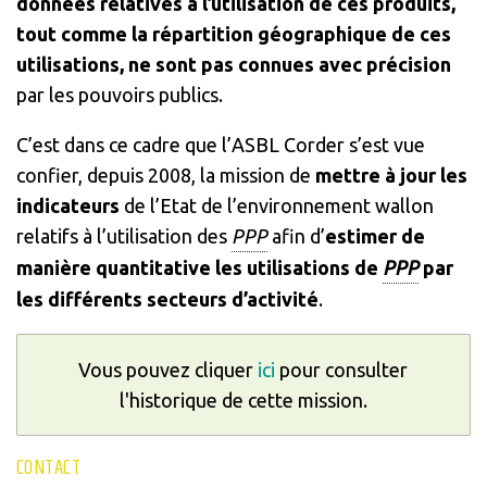
données relatives à l’utilisation de ces produits,
tout comme la répartition géographique de ces
utilisations, ne sont pas connues avec précision
par les pouvoirs publics.
C’est dans ce cadre que l’ASBL Corder s’est vue
confier, depuis 2008, la mission de
mettre à jour les
indicateurs
de l’Etat de l’environnement wallon
relatifs à l’utilisation des
PPP
afin d’
estimer de
manière quantitative les utilisations de
PPP
par
les différents secteurs d’activité
.
Vous pouvez cliquer
ici
pour consulter
l'historique de cette mission.
CONTACT