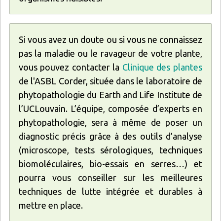
Si vous avez un doute ou si vous ne connaissez
pas la maladie ou le ravageur de votre plante,
vous pouvez contacter la
Clinique des plantes
de l'ASBL Corder, située dans le laboratoire de
phytopathologie du Earth and Life Institute de
l’UCLouvain. L’équipe, composée d’experts en
phytopathologie, sera à même de poser un
diagnostic précis grâce à des outils d’analyse
(microscope, tests sérologiques, techniques
biomoléculaires, bio-essais en serres…) et
pourra vous conseiller sur les meilleures
techniques de lutte intégrée et durables à
mettre en place.