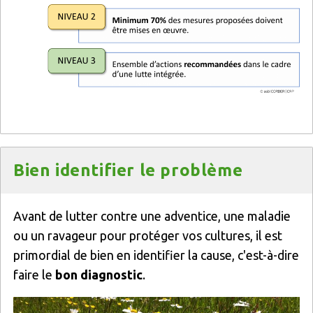
Titre
Bien identifier le problème
Texte
Avant de lutter contre une adventice, une maladie
ou un ravageur pour protéger vos cultures, il est
primordial de bien en identifier la cause, c'est-à-dire
faire le
bon diagnostic
.
Image