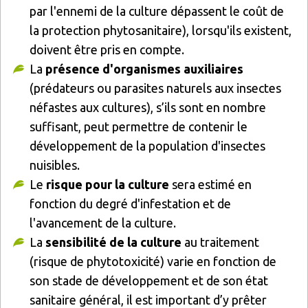
par l'ennemi de la culture dépassent le coût de
la protection phytosanitaire), lorsqu'ils existent,
doivent être pris en compte.
La
présence d'organismes auxiliaires
(prédateurs ou parasites naturels aux insectes
néfastes aux cultures), s’ils sont en nombre
suffisant, peut permettre de contenir le
développement de la population d'insectes
nuisibles.
Le
risque pour la culture
sera estimé en
fonction du degré d'infestation et de
l'avancement de la culture.
La
sensibilité de la culture
au traitement
(risque de phytotoxicité) varie en fonction de
son stade de développement et de son état
sanitaire général, il est important d’y prêter