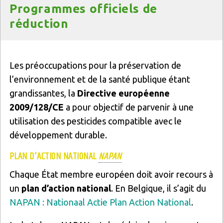
Programmes officiels de
réduction
Texte
Les préoccupations pour la préservation de
l’environnement et de la santé publique étant
grandissantes, la
Directive européenne
2009/128/CE
a pour objectif de parvenir à une
utilisation des pesticides compatible avec le
développement durable.
PLAN D'ACTION NATIONAL
NAPAN
Chaque État membre européen doit avoir recours à
un
plan d’action national
. En Belgique, il s’agit du
NAPAN : Nationaal Actie Plan Action National
.