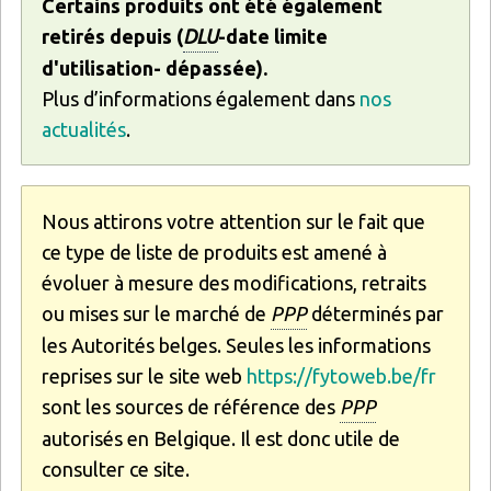
Certains produits ont été également
retirés depuis (
DLU
-date limite
d'utilisation- dépassée).
Plus d’informations également dans
nos
actualités
.
Nous attirons votre attention sur le fait que
ce type de liste de produits est amené à
évoluer à mesure des modifications, retraits
ou mises sur le marché de
PPP
déterminés par
les Autorités belges. Seules les informations
reprises sur le site web
https://fytoweb.be/fr
sont les sources de référence des
PPP
autorisés en Belgique. Il est donc utile de
consulter ce site.