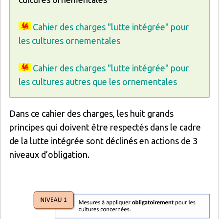
Cahier des charges "lutte intégrée" pour
les cultures ornementales
Cahier des charges "lutte intégrée" pour
les cultures autres que les ornementales
Dans ce cahier des charges, les huit grands
principes qui doivent être respectés dans le cadre
de la lutte intégrée sont déclinés en actions de 3
niveaux d’obligation.
Image