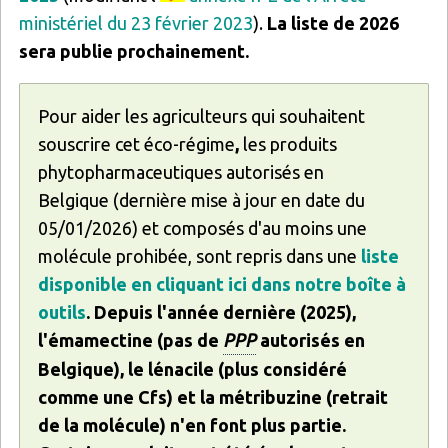
ministériel du 23 février 2023
).
La liste de 2026
sera publie prochainement.
Pour aider les agriculteurs qui souhaitent
souscrire cet éco-régime
,
les produits
phytopharmaceutiques autorisés en
Belgique (dernière mise à jour en date du
05/01/2026) et composés d'au moins une
molécule prohibée, sont repris dans
une
liste
disponible en cliquant ici dans notre boîte à
outils
. Depuis l'année dernière (2025),
l'émamectine (pas de
PPP
autorisés en
Belgique), le lénacile (plus considéré
comme une Cfs) et la métribuzine (retrait
de la molécule) n'en font plus partie.