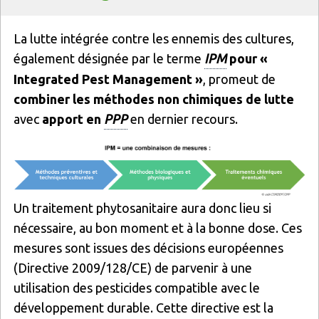
Texte
La lutte intégrée contre les ennemis des cultures,
également désignée par le terme
IPM
pour «
Integrated Pest Management »
, promeut de
combiner les méthodes
non chimiques de lutte
avec
apport en
PPP
en dernier recours.
Un traitement phytosanitaire aura donc lieu si
nécessaire, au bon moment et à la bonne dose. Ces
mesures sont issues des décisions européennes
(Directive 2009/128/CE) de parvenir à une
utilisation des pesticides compatible avec le
développement durable. Cette directive est la