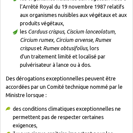
l’Arrêté Royal du 19 novembre 1987 relatifs
aux organismes nuisibles aux végétaux et aux
produits végétaux,
les
Carduus crispus, Ciscium lanceolatum,
Circium rumex, Circium arvense, Rumex
crispus
et
Rumex obtusifolius,
lors
d'un traitement limité et localisé par
pulvérisateur à lance ou à dos.
Des dérogations exceptionnelles peuvent être
accordées par un Comité technique nommé par le
Ministre lorsque :
des conditions climatiques exceptionnelles ne
permettent pas de respecter certaines
exigences,