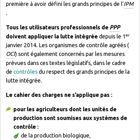
première à avoir défini les grands principes de l’
IPM
.
Tous les utilisateurs professionnels de
PPP
er
doivent appliquer la lutte intégrée
depuis le 1
janvier 2014. Les organismes de contrôle agréés (
OCI
) sont également concernés par les mesures
prévues dans ces textes législatifs, dans le cadre
de
contrôles
du respect des grands principes de la
lutte intégrée.
Le cahier des charges ne s’applique pas :
pour les agriculteurs dont les unités de
production sont soumises aux systèmes de
contrôle :
de la production biologique,