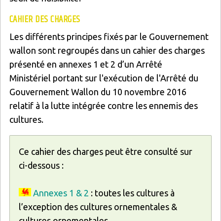
CAHIER DES CHARGES
Les différents principes fixés par le Gouvernement
wallon sont regroupés dans un cahier des charges
présenté en annexes 1 et 2 d’un Arrêté
Ministériel portant sur l'exécution de l'Arrêté du
Gouvernement Wallon du 10 novembre 2016
relatif à la lutte intégrée contre les ennemis des
cultures.
Ce cahier des charges peut être consulté sur
ci-dessous :
Annexes 1 & 2
: toutes les cultures à
l’exception des cultures ornementales &
cultures ornementales