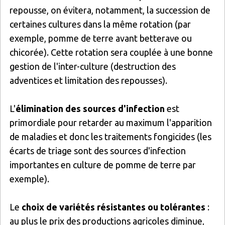
repousse, on évitera, notamment, la succession de
certaines cultures dans la même rotation (par
exemple, pomme de terre avant betterave ou
chicorée). Cette rotation sera couplée à une bonne
gestion de l'inter-culture (destruction des
adventices et limitation des repousses).
L'
élimination des sources d'infection
est
primordiale pour retarder au maximum l'apparition
de maladies et donc les traitements fongicides (les
écarts de triage sont des sources d'infection
importantes en culture de pomme de terre par
exemple).
Le
choix de variétés résistantes ou tolérantes
:
au plus le prix des productions agricoles diminue,