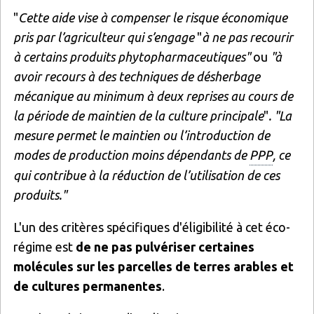
"
Cette aide vise à compenser le risque économique
pris par l’agriculteur qui s’engage
"
à ne pas recourir
à certains produits phytopharmaceutiques"
ou
"à
avoir recours à des techniques de désherbage
mécanique au minimum à deux reprises au cours de
la période de maintien de la culture principale
"
. "La
mesure permet le maintien ou l’introduction de
modes de production moins dépendants de
PPP
, ce
qui contribue à la réduction de l’utilisation de ces
produits."
L'un des critères spécifiques d'éligibilité à cet éco-
régime est
de ne pas pulvériser certaines
molécules sur les parcelles de terres arables et
de cultures permanentes
.