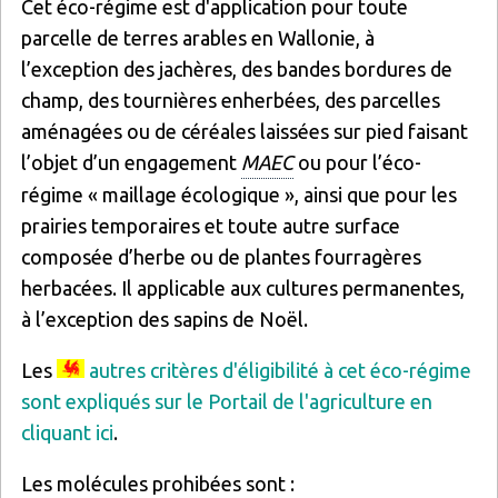
Cet éco-régime est d'application pour toute
parcelle de terres arables en Wallonie, à
l’exception des jachères, des bandes bordures de
champ, des tournières enherbées, des parcelles
aménagées ou de céréales laissées sur pied faisant
l’objet d’un engagement
MAEC
ou pour l’éco-
régime « maillage écologique », ainsi que pour les
prairies temporaires et toute autre surface
composée d’herbe ou de plantes fourragères
herbacées. Il applicable aux cultures permanentes,
à l’exception des sapins de Noël.
Les
autres critères d'éligibilité à cet éco-régime
sont expliqués sur le Portail de l'agriculture en
cliquant ici
.
Les molécules prohibées sont :