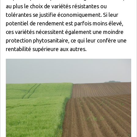
au plus le choix de variétés résistantes ou
tolérantes se justifie économiquement. Si leur
potentiel de rendement est parfois moins élevé,
ces variétés nécessitent également une moindre
protection phytosanitaire, ce qui leur confère une
rentabilité supérieure aux autres.
Image