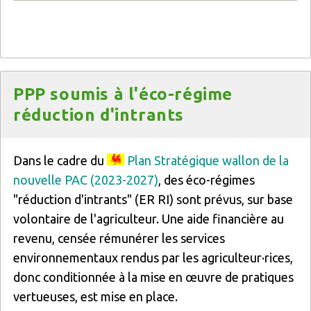
Titre
PPP soumis à l'éco-régime
réduction d'intrants
Texte
Dans le cadre du
Plan Stratégique wallon de la
nouvelle PAC (2023-2027)
, des éco-régimes
"réduction d'intrants" (ER RI) sont prévus, sur base
volontaire de l'agriculteur. Une aide financière au
revenu, censée rémunérer les services
environnementaux rendus par les agriculteur·rices,
donc conditionnée à la mise en œuvre de pratiques
vertueuses, est mise en place.