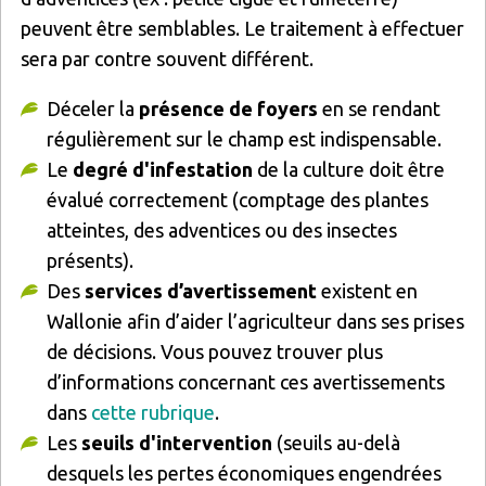
peuvent être semblables. Le traitement à effectuer
sera par contre souvent différent.
Déceler la
présence de foyers
en se rendant
régulièrement sur le champ est indispensable.
Le
degré d'infestation
de la culture doit être
évalué correctement (comptage des plantes
atteintes, des adventices ou des insectes
présents).
Des
services d’avertissement
existent en
Wallonie afin d’aider l’agriculteur dans ses prises
de décisions. Vous pouvez trouver plus
d’informations concernant ces avertissements
dans
cette rubrique
.
Les
seuils d'intervention
(seuils au-delà
desquels les pertes économiques engendrées