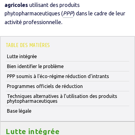
agricoles
utilisant des produits
phytopharmaceutiques (
PPP
) dans le cadre de leur
activité professionnelle.
TABLE DES MATIÈRES
Lutte intégrée
Bien identifier le problème
PPP soumis à l'éco-régime réduction d'intrants
Programmes officiels de réduction
Techniques alternatives à l’utilisation des produits
phytopharmaceutiques
Base légale
Titre
Lutte intégrée