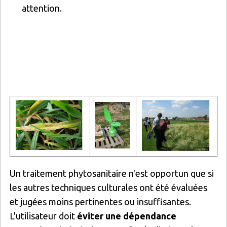
attention.
Image
Image
Image
Un traitement phytosanitaire n'est opportun que si
les autres techniques culturales ont été évaluées
et jugées moins pertinentes ou insuffisantes.
L'utilisateur doit
éviter une dépendance