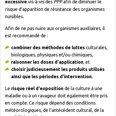
excessive
vis-à-vis des
PPP
afin de diminuer le
risque d'apparition de résistance des organismes
nuisibles.
Afin de ne pas nuire aux organismes auxiliaires, il
est recommandé de :
combiner des méthodes de luttes
culturales,
biologiques, physiques et/ou chimiques,
raisonner les doses d'application
, et
choisir judicieusement les produits utilisés
ainsi que les périodes d'intervention.
Le
risque réel d'exposition
de la culture à une
maladie ou à un ravageur doit également être pris
en compte. Ce risque dépend des conditions
météorologiques, de l'antécédent cultural, de la