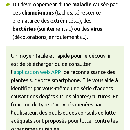
Du développement d’une
maladie
causée par
des
champignons
(taches, sénescence
prématurée des extrêmités...), des
bactéries
(suintements...) ou des
virus
(décolorations, enroulements...).
Un moyen facile et rapide pour le découvrir
est de télécharger ou de consulter
l’
application web APPI
de reconnaissance des
plantes sur votre smartphone. Elle vous aide à
identifier par vous-même une série d'agents
causant des dégâts sur les plantes/cultures. En
fonction du type d’activités menées par
l’utilisateur, des outils et des conseils de lutte
adéquats sont proposés pour lutter contre les
organismes nuisibles.