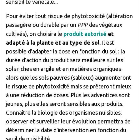
sensibilité variétale...
Pour éviter tout risque de phytotoxicité (altération
passagère ou durable par un
PPP
des végétaux
cultivés), on choisira le
produit autorisé
et
adapté à la plante et au type de sol.
Il est
possible d'adapter la dose en fonction du sol : la
durée d'action du produit sera meilleure sur les
sols riches en argile et en matières organiques
alors que les sols pauvres (sableux) augmenteront
le risque de phytotoxicité mais se prêteront mieux
à une réduction de doses. Plus les adventices sont
jeunes, plus elles seront sensibles aux produits.
Connaître la biologie des organismes nuisibles,
observer et surveiller leur évolution permettra de
déterminer la date d'intervention en fonction du
seuil de nuisibilité.