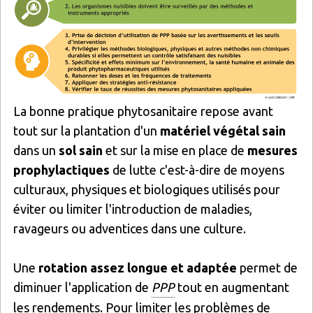
La bonne pratique phytosanitaire repose avant
tout sur la plantation d'un
matériel végétal sain
dans un
sol sain
et sur la mise en place de
mesures
prophylactiques
de lutte c'est-à-dire de moyens
culturaux, physiques et biologiques utilisés pour
éviter ou limiter l'introduction de maladies,
ravageurs ou adventices dans une culture.
Une
rotation assez longue et adaptée
permet de
diminuer l'application de
PPP
tout en augmentant
les rendements. Pour limiter les problèmes de