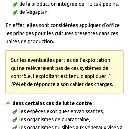
de la production intégrée de fruits à pépins,
de Végaplan.
En effet, elles sont considérées appliquer d’office
les principes pour les cultures présentes dans ces
unités de production.
Sur les éventuelles parties de l’exploitation
qui ne relèveraient pas de ces systèmes de
contrôle, l’exploitant est tenu d’appliquer l’
IPM
et de répondre à son cahier des charges.
dans certains cas de lutte contre :
les espèces exotiques envahissantes,
les organismes de quarantaine,
les organismes nuisibles aux végétaux visés à