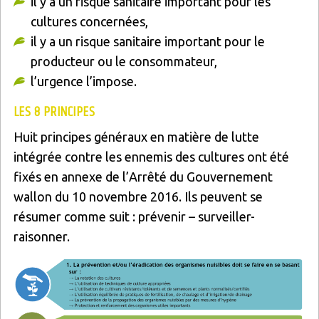
il y a un risque sanitaire important pour les
cultures concernées,
il y a un risque sanitaire important pour le
producteur ou le consommateur,
l’urgence l’impose.
LES 8 PRINCIPES
Huit principes généraux en matière de lutte
intégrée contre les ennemis des cultures ont été
fixés en annexe de l’Arrêté du Gouvernement
wallon du 10 novembre 2016. Ils peuvent se
résumer comme suit : prévenir – surveiller-
raisonner.
Image