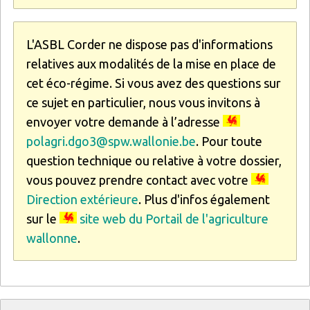
L'ASBL Corder ne dispose pas d'informations
relatives aux modalités de la mise en place de
cet éco-régime. Si vous avez des questions sur
ce sujet en particulier, nous vous invitons à
envoyer votre demande à l’adresse
polagri.dgo3@spw.wallonie.be
. Pour toute
question technique ou relative à votre dossier,
vous pouvez prendre contact avec votre
Direction extérieure
. Plus d'infos également
sur le
site web du Portail de l'agriculture
wallonne
.
Titre