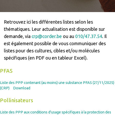
Retrouvez ici les différentes listes selon les
thématiques. Leur actualisation est disponible sur
demande, via
crp@corder.be
ou au
010/47.37.54
. Il
est également possible de vous communiquer des
listes pour des cultures, cibles et/ou molécules
spécifiques (en PDF ou en tableur Excel).
PFAS
Liste des PPP contenant (au moins) une substance PFAS (27/11/2025)
(CRP)
Download
Pollinisateurs
Liste des PPP aux conditions d'usage spécifiques à la protection des