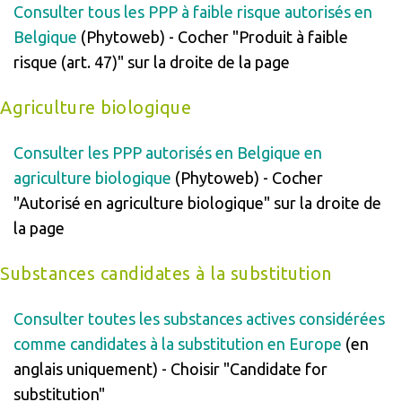
Consulter tous les PPP à faible risque autorisés en
Belgique
(Phytoweb) - Cocher "Produit à faible
risque (art. 47)" sur la droite de la page
Agriculture biologique
Consulter les PPP autorisés en Belgique en
agriculture biologique
(Phytoweb) - Cocher
"Autorisé en agriculture biologique" sur la droite de
la page
Substances candidates à la substitution
Consulter toutes les substances actives considérées
comme candidates à la substitution en Europe
(en
anglais uniquement) - Choisir "Candidate for
substitution"