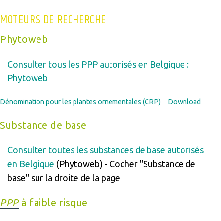
MOTEURS DE RECHERCHE
Phytoweb
Consulter tous les PPP autorisés en Belgique :
Phytoweb
Dénomination pour les plantes ornementales (CRP)
Download
Substance de base
Consulter toutes les substances de base autorisés
en Belgique
(Phytoweb) - Cocher "Substance de
base" sur la droite de la page
PPP
à faible risque