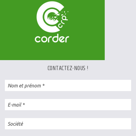
CONTACTEZ-NOUS !
Nom et prénom
E-mail
Société