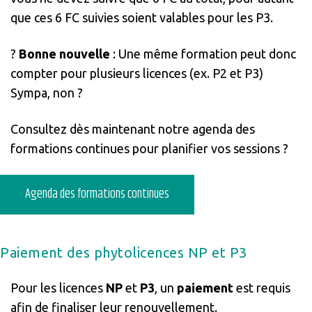
que ces 6 FC suivies soient valables pour les P3.
?
Bonne nouvelle
:
Une même formation peut donc
compter pour plusieurs licences (ex. P2 et P3)
Sympa, non ?
Consultez dès maintenant notre agenda des
formations continues pour planifier vos sessions ?
Agenda des formations continues
Paiement des phytolicences NP et P3
Pour les licences
NP
et
P3
, un
paiement
est requis
afin de finaliser leur renouvellement.