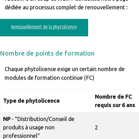
dédiée au processus complet de renouvellement :
Renouvellement de la phytolicence
Nombre de points de formation
Chaque phytolicence exige un certain nombre de
modules de formation continue (FC)
Nombre de FC
Type de phytolicence
requis sur 6 ans
NP
- "Distribution/Conseil de
produits à usage non
2
professionnel"