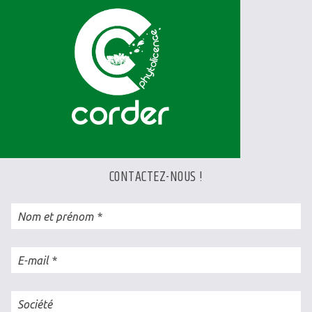
CONTACTEZ-NOUS !
Nom et prénom
E-mail
Société