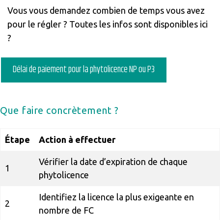
Vous vous demandez combien de temps vous avez
pour le régler ? Toutes les infos sont disponibles ici
?
Délai de paiement pour la phytolicence NP ou P3
Que faire concrètement ?
Étape
Action à effectuer
Vérifier la date d’expiration de chaque
1
phytolicence
Identifiez la licence la plus exigeante en
2
nombre de FC