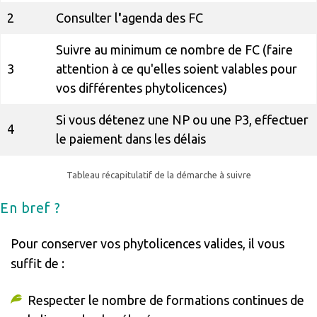
2
Consulter l
'
agenda des FC
Suivre au minimum ce nombre de FC (faire
3
attention à ce qu'elles soient valables pour
vos différentes phytolicences)
Si vous détenez une NP ou une P3, effectuer
4
le paiement dans les délais
Tableau récapitulatif de la démarche à suivre
En bref ?
Pour conserver vos phytolicences valides, il vous
suffit de :
Respecter le nombre de formations continues de