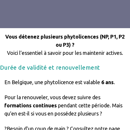
Vous détenez plusieurs phytolicences (NP, P1, P2
ou P3) ?
Voici l’essentiel à savoir pour les maintenir actives.
Durée de validité et renouvellement
En Belgique, une phytolicence est valable
6 ans
.
Pour la renouveler, vous devez suivre des
formations continues
pendant cette période. Mais
qu'en est-il si vous en possédez plusieurs ?
?Besoin d'un coup de main ? Consultez notre page