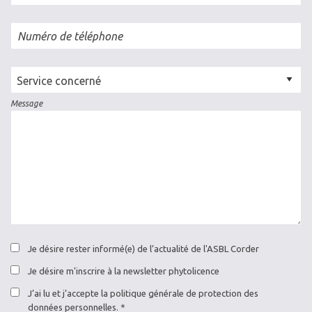
Numéro de téléphone
Cellule
concernée
Message
Je désire rester informé(e) de l’actualité de l'ASBL Corder
Je désire m'inscrire à la newsletter phytolicence
J’ai lu et j’accepte la politique générale de protection des
données personnelles.