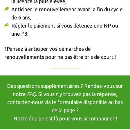
la licence la plus élevée,
Anticiper le renouvellement avant la fin du cycle
de 6 ans,
Régler le paiement si vous détenez une NP ou
une P3.
?Pensez à anticiper vos démarches de
renouvellements pour ne pas être pris de court !
Des questions supplémentaires ? Rendez-vous sur
notre
FAQ
. Si vous n'y trouvez pas la réponse,
contactez-nous via le formulaire disponible au bas
de la page ?
Notre équipe est là pour vous accompagner !