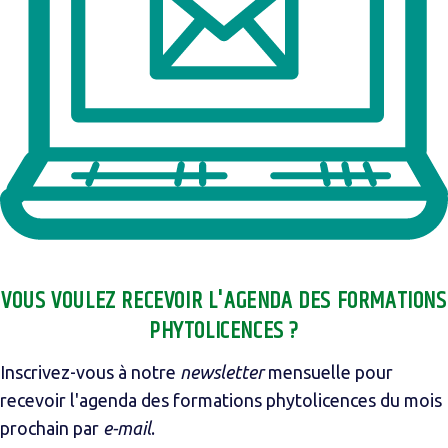
VOUS VOULEZ RECEVOIR L'AGENDA DES FORMATIONS
PHYTOLICENCES ?
Inscrivez-vous à notre
newsletter
mensuelle pour
recevoir l'agenda des formations phytolicences du mois
prochain par
e-mail
.