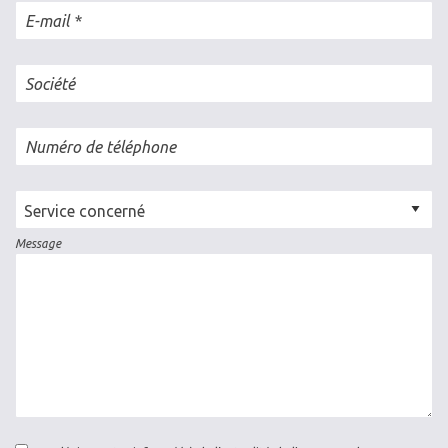
E-mail
Société
Numéro de téléphone
Cellule
concernée
Message