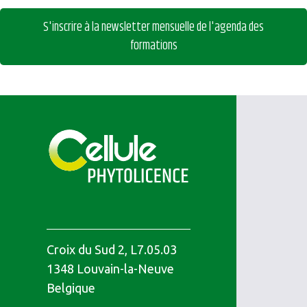
S'inscrire à la newsletter mensuelle de l'agenda des
formations
Croix du Sud 2, L7.05.03
1348
Louvain-la-Neuve
Belgique