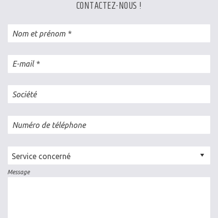
CONTACTEZ-NOUS !
Nom et prénom
E-mail
Société
Numéro de téléphone
Cellule
concernée
Message